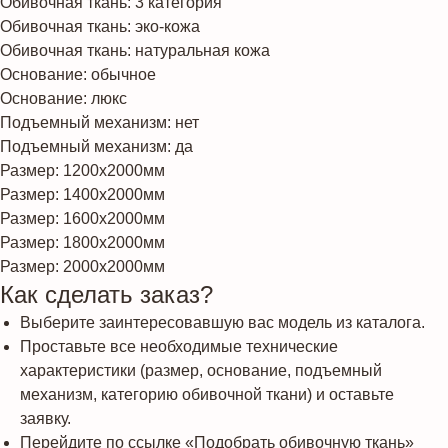
Обивочная ткань: 3 категория
Обивочная ткань: эко-кожа
Обивочная ткань: натуральная кожа
Основание: обычное
Основание: люкс
Подъемный механизм: нет
Подъемный механизм: да
Размер: 1200х2000мм
Размер: 1400х2000мм
Размер: 1600х2000мм
Размер: 1800х2000мм
Размер: 2000х2000мм
Как сделать заказ?
Выберите заинтересовавшую вас модель из каталога.
Проставьте все необходимые технические
характеристики (размер, основание, подъемный
механизм, категорию обивочной ткани) и оставьте
заявку.
Перейдите по ссылке «Подобрать обивочную ткань»