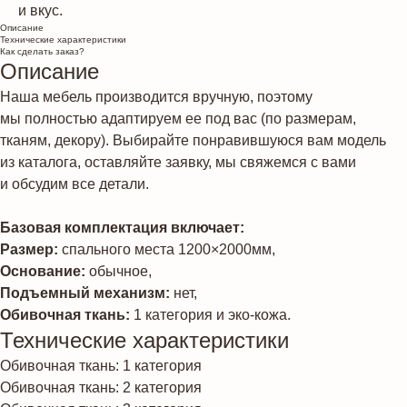
и вкус.
Описание
Технические характеристики
Как сделать заказ?
Описание
Наша мебель производится вручную, поэтому
мы полностью адаптируем ее под вас (по размерам,
тканям, декору). Выбирайте понравившуюся вам модель
из каталога, оставляйте заявку, мы свяжемся с вами
и обсудим все детали.
Базовая комплектация включает:
Размер:
спального места 1200×2000мм,
Основание:
обычное,
Подъемный механизм:
нет,
Обивочная ткань:
1 категория и эко-кожа.
Технические характеристики
Обивочная ткань: 1 категория
Обивочная ткань: 2 категория