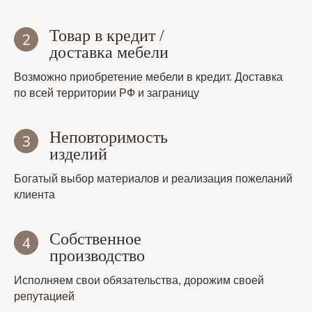
Товар в кредит /
доставка мебели
Возможно приобретение мебели в кредит. Доставка
по всей территории РФ и заграницу
Неповторимость
изделий
Богатый выбор материалов и реализация пожеланий
клиента
Собственное
производство
Исполняем свои обязательства, дорожим своей
репутацией