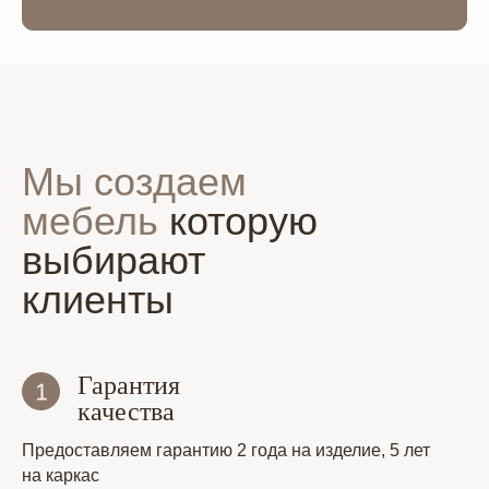
Мы создаем
мебель
которую
выбирают
клиенты
Гарантия
качества
Предоставляем гарантию 2 года на изделие, 5 лет
на каркас