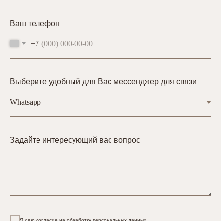
Ваш телефон
+7
Выберите удобный для Вас мессенджер для связи
Задайте интересующий вас вопрос
Я даю согласие на обработку персональных данных.