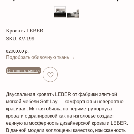
Кровать LEBER
SKU:
KV-199
82000,00
р.
Подобрать обивочную ткань →
Оставить заявку
Двуспальная кровать LEBER от фабрики элитной
мягкой мебели Soft Lay — комфортная и невероятно
красивая. Мягкая обивка по периметру корпуса
кровати с драпировкой как на изголовье создает
единую атмосферность дизайнерской кровати LEBER.
В данной модели воплощены качество, изысканность