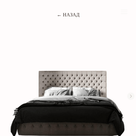
← НАЗАД