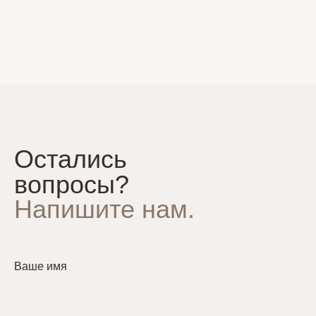
Остались
вопросы?
Напишите нам.
Ваше имя