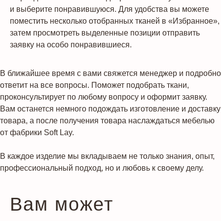
и выберите понравившуюся. Для удобства вы можете
поместить несколько отобранных тканей в «Избранное»,
затем просмотреть выделенные позиции отправить
заявку на особо понравившиеся.
В ближайшее время с вами свяжется менеджер и подробно
ответит на все вопросы. Поможет подобрать ткани,
проконсультирует по любому вопросу и оформит заявку.
Вам останется немного подождать изготовление и доставку
товара, а после получения товара наслаждаться мебелью
от фабрики Soft Lay.
В каждое изделие мы вкладываем не только знания, опыт,
профессиональный подход, но и любовь к своему делу.
Вам может