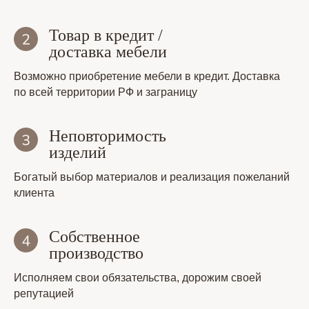
Товар в кредит /
доставка мебели
Возможно приобретение мебели в кредит. Доставка
по всей территории РФ и заграницу
Неповторимость
изделий
Богатый выбор материалов и реализация пожеланий
клиента
Собственное
производство
Исполняем свои обязательства, дорожим своей
репутацией