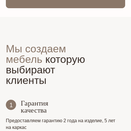
Мы создаем
мебель
которую
выбирают
клиенты
Гарантия
качества
Предоставляем гарантию 2 года на изделие, 5 лет
на каркас