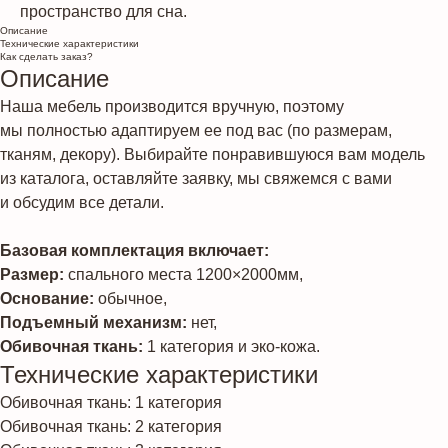
пространство для сна.
Описание
Технические характеристики
Как сделать заказ?
Описание
Наша мебель производится вручную, поэтому
мы полностью адаптируем ее под вас (по размерам,
тканям, декору). Выбирайте понравившуюся вам модель
из каталога, оставляйте заявку, мы свяжемся с вами
и обсудим все детали.
Базовая комплектация включает:
Размер:
спального места 1200×2000мм,
Основание:
обычное,
Подъемный механизм:
нет,
Обивочная ткань:
1 категория и эко-кожа.
Технические характеристики
Обивочная ткань: 1 категория
Обивочная ткань: 2 категория