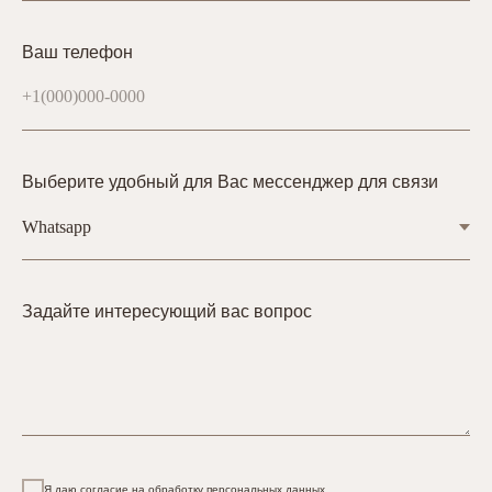
Ваш телефон
Выберите удобный для Вас мессенджер для связи
Задайте интересующий вас вопрос
Я даю согласие на обработку персональных данных.