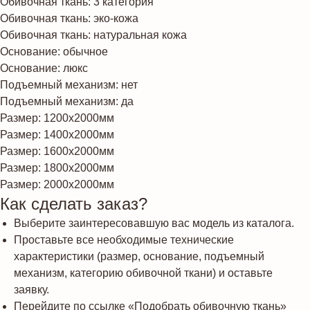
Обивочная ткань: 3 категория
Обивочная ткань: эко-кожа
Обивочная ткань: натуральная кожа
Основание: обычное
Основание: люкс
Подъемный механизм: нет
Подъемный механизм: да
Размер: 1200х2000мм
Размер: 1400х2000мм
Размер: 1600х2000мм
Размер: 1800х2000мм
Размер: 2000х2000мм
Как сделать заказ?
Выберите заинтересовавшую вас модель из каталога.
Проставьте все необходимые технические
характеристики (размер, основание, подъемный
механизм, категорию обивочной ткани) и оставьте
заявку.
Перейдите по ссылке «Подобрать обивочную ткань»