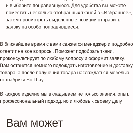
и выберите понравившуюся. Для удобства вы можете
поместить несколько отобранных тканей в «Избранное»,
затем просмотреть выделенные позиции отправить
заявку на особо понравившиеся.
В ближайшее время с вами свяжется менеджер и подробно
ответит на все вопросы. Поможет подобрать ткани,
проконсультирует по любому вопросу и оформит заявку.
Вам останется немного подождать изготовление и доставку
товара, а после получения товара наслаждаться мебелью
от фабрики Soft Lay.
В каждое изделие мы вкладываем не только знания, опыт,
профессиональный подход, но и любовь к своему делу.
Вам может