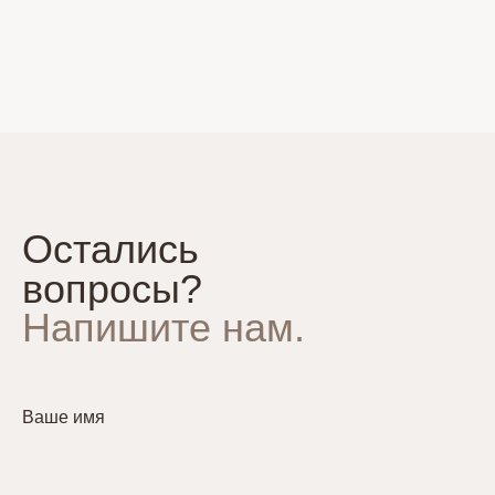
Остались
вопросы?
Напишите нам.
Ваше имя