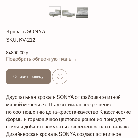
Кровать SONYA
SKU:
KV-212
84800,00
р.
Подобрать обивочную ткань →
Оставить заявку
Двуспальная кровать SONYA от фабрики элитной
мягкой мебели Soft Lay оптимальное решение
по соотношению цена-красота-качество.Классические
формы и гармоничное цветовое решение придадут
стиля и добавят элементы современности в спальню.
Дизайнерская кровать SONYA создаст эстетичное