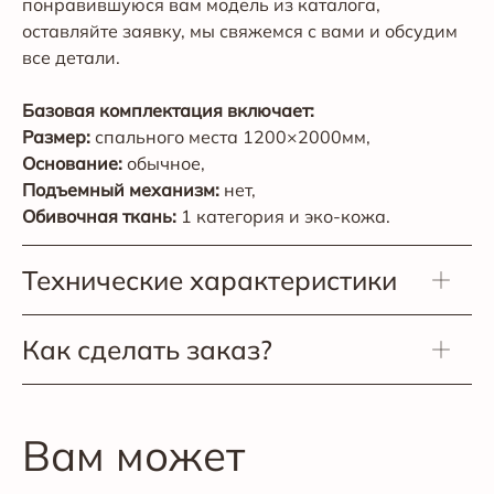
понравившуюся вам модель из каталога,
оставляйте заявку, мы свяжемся с вами и обсудим
все детали.
Базовая комплектация включает:
Размер:
спального места 1200×2000мм,
Основание:
обычное,
Подъемный механизм:
нет,
Обивочная ткань:
1 категория и эко-кожа.
Технические характеристики
Как сделать заказ?
Вам может