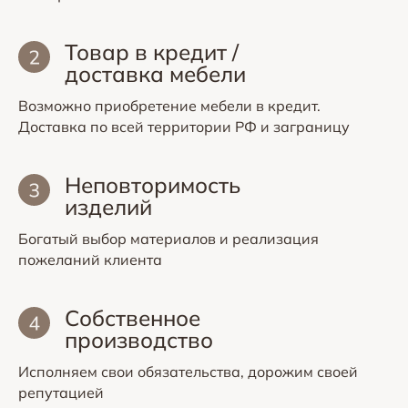
Товар в кредит /
доставка мебели
Возможно приобретение мебели в кредит.
Доставка по всей территории РФ и заграницу
Неповторимость
изделий
Богатый выбор материалов и реализация
пожеланий клиента
Собственное
производство
Исполняем свои обязательства, дорожим своей
репутацией