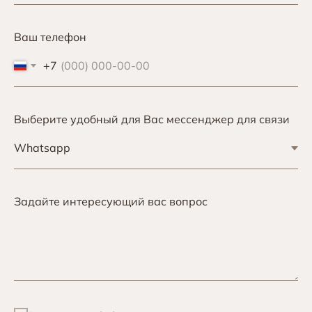
Ваш телефон
+7
Выберите удобный для Вас мессенджер для связи
Задайте интересующий вас вопрос