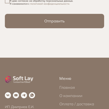
Я даю согласие на обработку персональных данных.
Я ознакомился с
политикой конфиденциальности.
Отправить
Меню
Главная
О компании
Оплата / доставка
ИП Дмитриев Е.И.