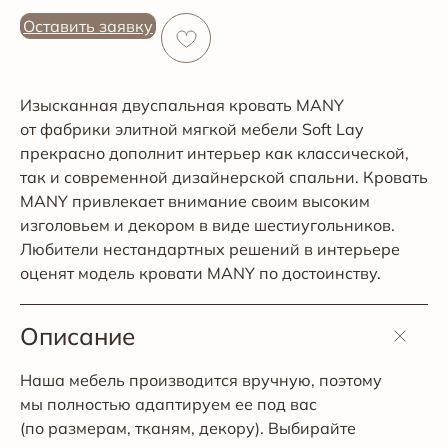
Оставить заявку
Изысканная двуспальная кровать MANY
от фабрики элитной мягкой мебели Soft Lay
прекрасно дополнит интерьер как классической,
так и современной дизайнерской спальни. Кровать
MANY привлекает внимание своим высоким
изголовьем и декором в виде шестиугольников.
Любители нестандартных решений в интерьере
оценят модель кровати MANY по достоинству.
Описание
Наша мебель производится вручную, поэтому
мы полностью адаптируем ее под вас
(по размерам, тканям, декору). Выбирайте