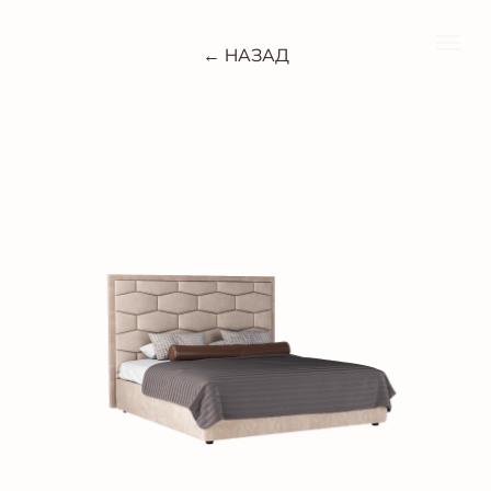
← НАЗАД