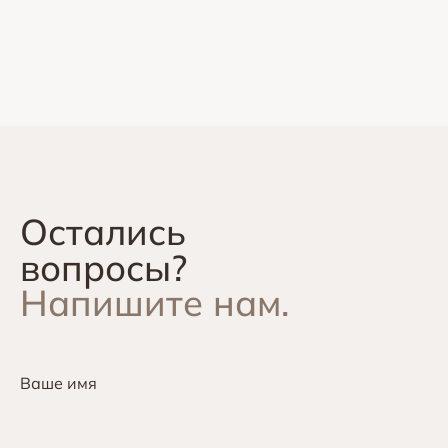
Остались
вопросы?
Напишите нам.
Ваше имя