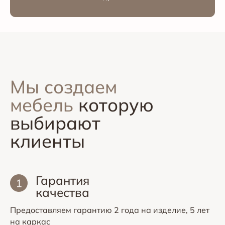
Мы создаем
мебель
которую
выбирают
клиенты
Гарантия
качества
Предоставляем гарантию 2 года на изделие, 5 лет
на каркас