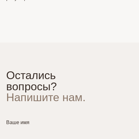
Остались
вопросы?
Напишите нам.
Ваше имя