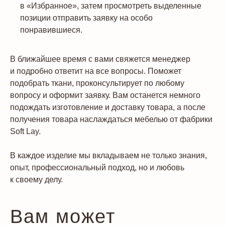
в «Избранное», затем просмотреть выделенные
позиции отправить заявку на особо
понравившиеся.
В ближайшее время с вами свяжется менеджер
и подробно ответит на все вопросы. Поможет
подобрать ткани, проконсультирует по любому
вопросу и оформит заявку. Вам останется немного
подождать изготовление и доставку товара, а после
получения товара наслаждаться мебелью от фабрики
Soft Lay.
В каждое изделие мы вкладываем не только знания,
опыт, профессиональный подход, но и любовь
к своему делу.
Вам может