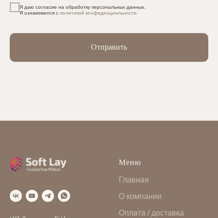
Я даю согласие на обработку персональных данных.
Я ознакомился с
политикой конфиденциальности.
Отправить
Меню
Главная
О компании
Оплата / доставка