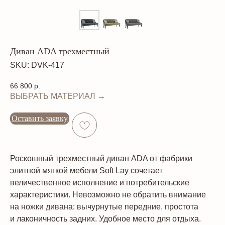
Диван ADA трехместный
SKU:
DVK-417
66 800
р.
ВЫБРАТЬ МАТЕРИАЛ →
Оставить заявку
Роскошный трехместный диван ADA от фабрики
элитной мягкой мебели Soft Lay сочетает
величественное исполнение и потребительские
характеристики. Невозможно не обратить внимание
на ножки дивана: вычурнутые передние, простота
и лаконичность задних. Удобное место для отдыха.