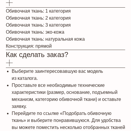
Обивочная ткань: 1 категория
Обивочная ткань: 2 категория
Обивочная ткань: 3 категория
Обивочная ткань: эко-кожа
Обивочная ткань: натуральная кожа
Конструкция: прямой
Как сделать заказ?
Выберите заинтересовавшую вас модель
из каталога.
Проставьте все необходимые технические
характеристики (размер, основание, подъемный
механизм, категорию обивочной ткани) и оставьте
заявку.
Перейдите по ссылке «Подобрать обивочную
ткань» и выберите понравившуюся. Для удобства
вы можете поместить несколько отобранных тканей