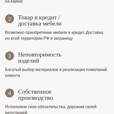
на каркас
Товар в кредит /
доставка мебели
Возможно приобретение мебели в кредит. Доставка
по всей территории РФ и заграницу
Неповторимость
изделий
Богатый выбор материалов и реализация пожеланий
клиента
Собственное
производство
Исполняем свои обязательства, дорожим своей
репутацией