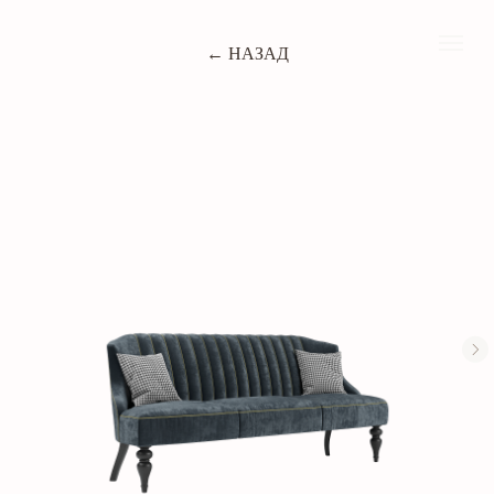
← НАЗАД