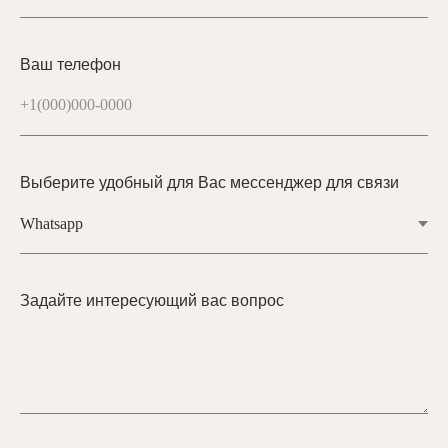
Ваш телефон
Выберите удобный для Вас мессенджер для связи
Задайте интересующий вас вопрос