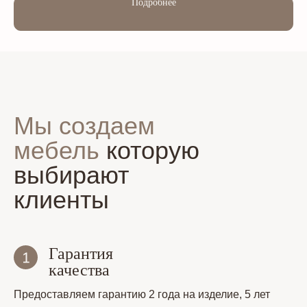
Подробнее
Мы создаем
мебель
которую
выбирают
клиенты
Гарантия
качества
Предоставляем гарантию 2 года на изделие, 5 лет