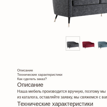
Описание
Технические характеристики
Как сделать заказ?
Описание
Наша мебель производится вручную, поэтому мы 
из каталога, оставляйте заявку, мы свяжемся с ва
Технические характеристики