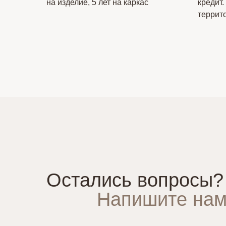
на изделие, 5 лет на каркас
кредит.
террит
Остались вопросы?
Напишите нам