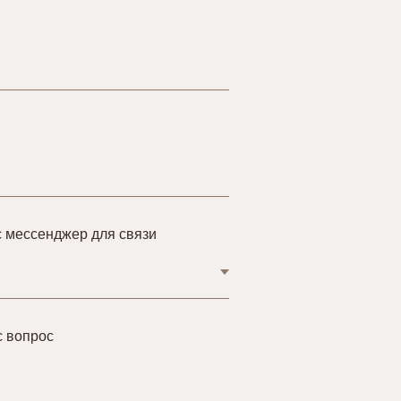
 мессенджер для связи
с вопрос