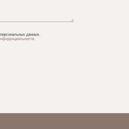
 персональных данных.
онфиденциальности.