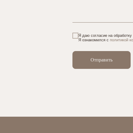
Я даю согласие на обработку
Я ознакомился с
политикой к
Отправить