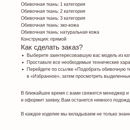
Обивочная ткань: 1 категория
Обивочная ткань: 2 категория
Обивочная ткань: 3 категория
Обивочная ткань: эко-кожа
Обивочная ткань: натуральная кожа
Конструкция: прямой
Как сделать заказ?
Выберите заинтересовавшую вас модель из кат
Проставьте все необходимые технические харак
Перейдите по ссылке «Подобрать обивочную т
в «Избранное», затем просмотреть выделенные
В ближайшее время с вами свяжется менеджер и 
и оформит заявку. Вам останется немного подожда
В каждое изделие мы вкладываем не только знани