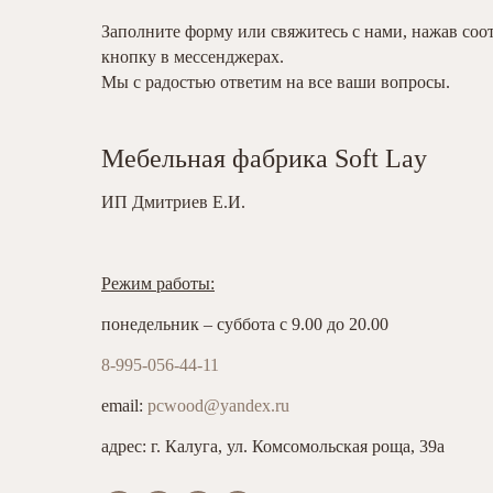
Заполните форму или свяжитесь с нами, нажав со
кнопку в мессенджерах.
Мы с радостью ответим на все ваши вопросы.
Мебельная фабрика Soft Lay
ИП Дмитриев Е.И.
Режим работы:
понедельник – суббота с 9.00 до 20.00
8-995-056-44-11
email:
pcwood@yandex.ru
адрес: г. Калуга, ул. Комсомольская роща, 39а