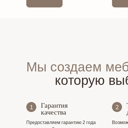
Мы создаем ме
которую вы
Гарантия
качества
Предоставляем гарантию 2 года
Возмож