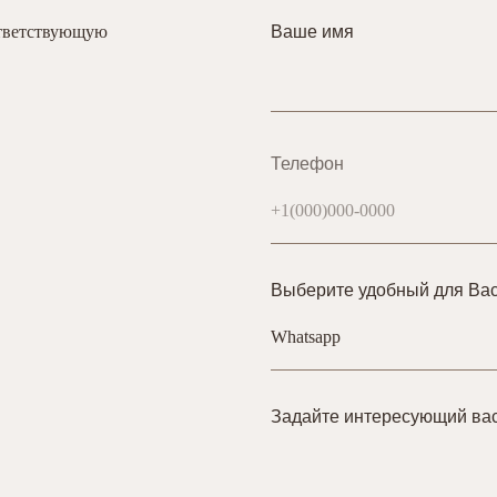
ответствующую
Ваше имя
Телефон
Выберите удобный для Вас
Задайте интересующий ва