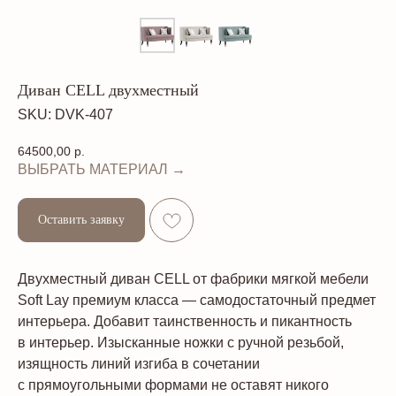
Диван CELL двухместный
SKU:
DVK-407
64500,00
р.
ВЫБРАТЬ МАТЕРИАЛ →
Оставить заявку
Двухместный диван CELL от фабрики мягкой мебели
Soft Lay премиум класса — самодостаточный предмет
интерьера. Добавит таинственность и пикантность
в интерьер. Изысканные ножки с ручной резьбой,
изящность линий изгиба в сочетании
с прямоугольными формами не оставят никого