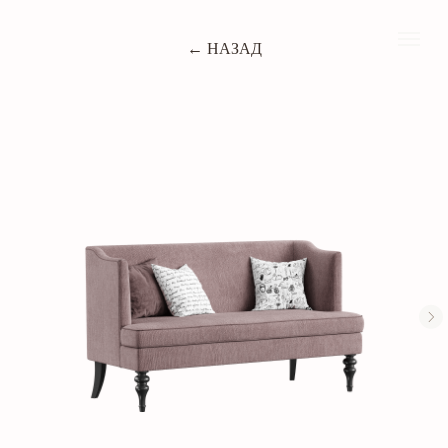
← НАЗАД