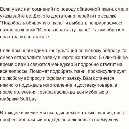
Если у вас нет сомнений по поводу обивочной ткани, смело
указывайте ее. Для это достаточно перейти по ссылке
"Подобрать обивочную ткань" и выбрать понравившуюся,
нажав на кнопку "Использовать эту ткань". Таким образом
она отразится в заказе.
Если вам необходима консультация по любому вопросу, то
смело отправляйте заявку в карточке товара. В ближайшее
время с вами свяжется менеджер и подробно ответит на
все вопросы. Поможет подобрать ткани, проконсультирует
по любому вопросу и оформит заявку. Вам останется
немного подождать изготовление и доставку товара, а
после получения товара наслаждаться мебелью от
фабрики Soft Lay.
В каждое изделие мы вкладываем не только знания, опыт,
профессиональный подход, но и любовь к своему делу.