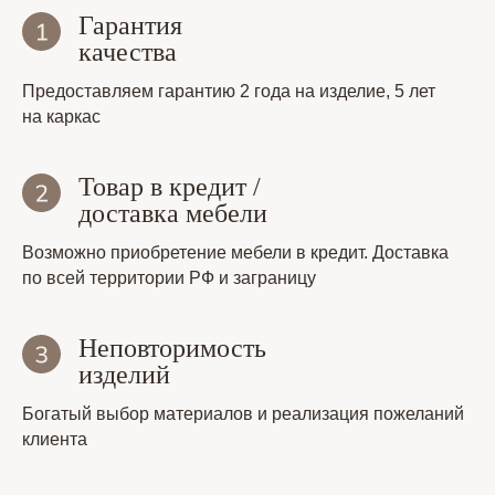
Гарантия
качества
Предоставляем гарантию 2 года на изделие, 5 лет
на каркас
Товар в кредит /
доставка мебели
Возможно приобретение мебели в кредит. Доставка
по всей территории РФ и заграницу
Неповторимость
изделий
Богатый выбор материалов и реализация пожеланий
клиента