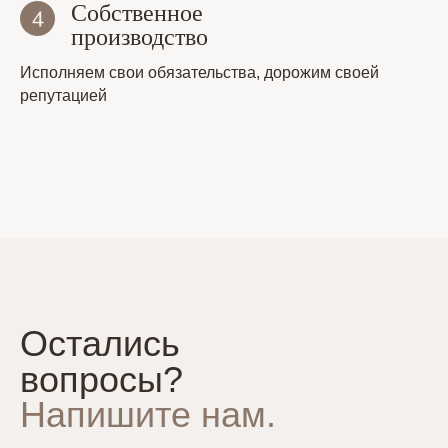
Собственное
производство
Исполняем свои обязательства, дорожим своей
репутацией
Остались
вопросы?
Напишите нам.