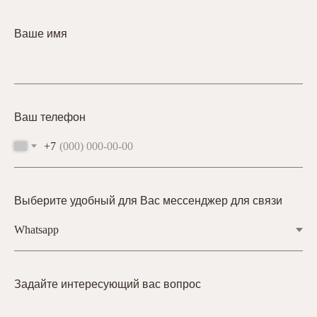
Ваше имя
Ваш телефон
+7
Выберите удобный для Вас мессенджер для связи
Задайте интересующий вас вопрос