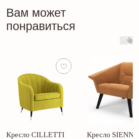
Вам может
понравиться
Кресло CILLETTI
Кресло SIENNA