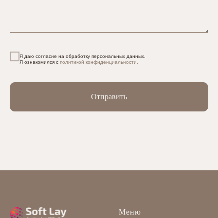
Я даю согласие на обработку персональных данных.
Я ознакомился с
политикой конфиденциальности.
Отправить
Меню