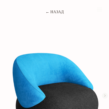
← НАЗАД