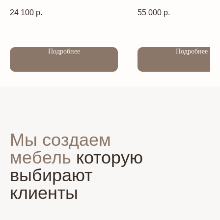
24 100
р.
55 000
р.
Подробнее
Подробнее
Мы создаем
мебель
которую
выбирают
клиенты