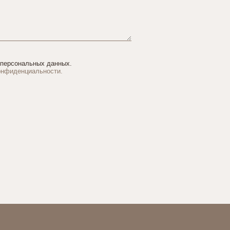
 персональных данных.
онфиденциальности.