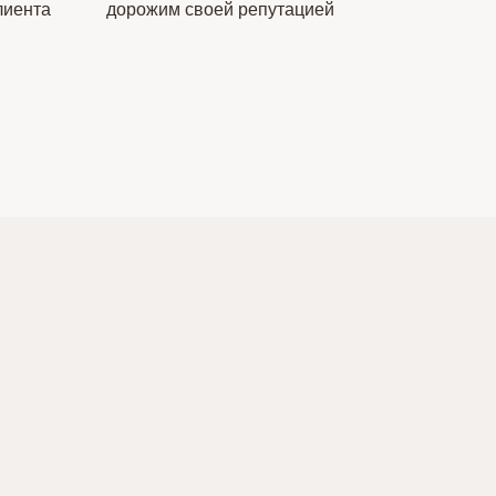
лиента
дорожим своей репутацией