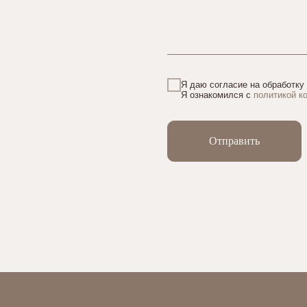
Я даю согласие на обработку
Я ознакомился с
политикой к
Отправить