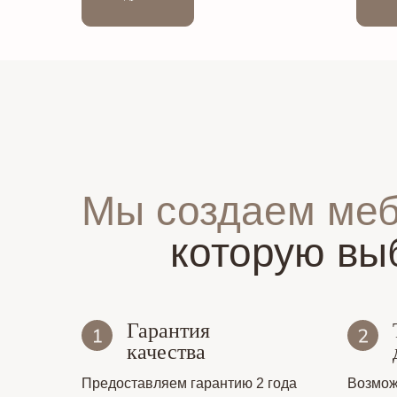
Мы создаем ме
которую вы
Гарантия
качества
Предоставляем гарантию 2 года
Возмож