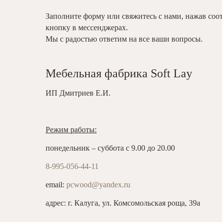
Заполните форму или свяжитесь с нами, нажав со
кнопку в мессенджерах.
Мы с радостью ответим на все ваши вопросы.
Мебельная фабрика Soft Lay
ИП Дмитриев Е.И.
Режим работы:
понедельник – суббота с 9.00 до 20.00
8-995-056-44-11
email:
pcwood@yandex.ru
адрес: г. Калуга, ул. Комсомольская роща, 39а