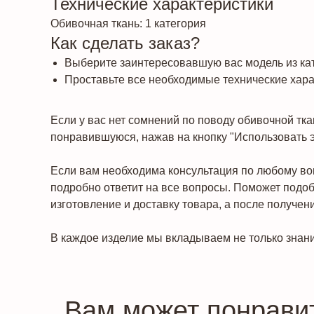
Технические характеристики
Обивочная ткань: 1 категория
Как сделать заказ?
Выберите заинтересовавшую вас модель из кат
Проставьте все необходимые технические харак
Если у вас нет сомнений по поводу обивочной тка
понравившуюся, нажав на кнопку "Использовать эт
Если вам необходима консультация по любому воп
подробно ответит на все вопросы. Поможет подоб
изготовление и доставку товара, а после получен
В каждое изделие мы вкладываем не только знани
Вам может понрави