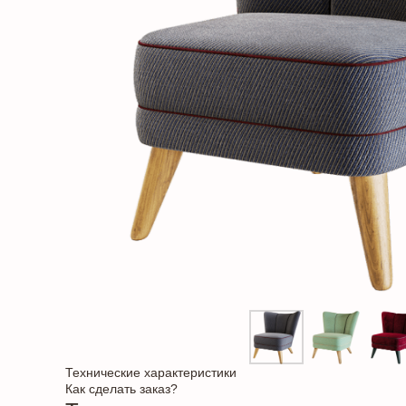
Технические характеристики
Как сделать заказ?