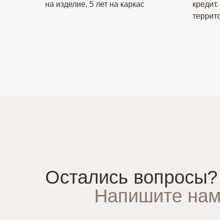
на изделие, 5 лет на каркас
кредит.
террит
Остались вопросы?
Напишите нам