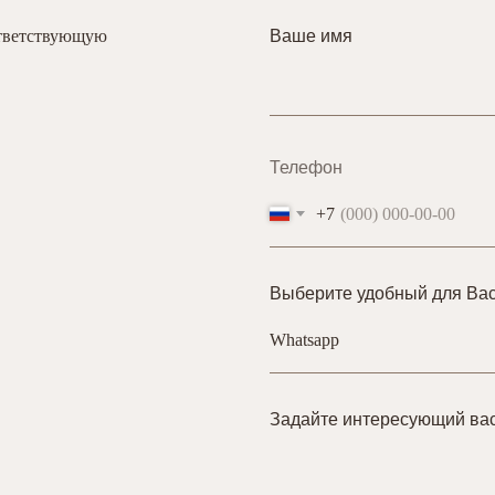
ответствующую
Ваше имя
Телефон
+7
Выберите удобный для Вас
Задайте интересующий ва