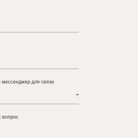
 мессенджер для связи
с вопрос