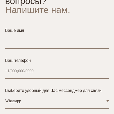
вопросы?
Напишите нам.
Ваше имя
Ваш телефон
Выберите удобный для Вас мессенджер для связи