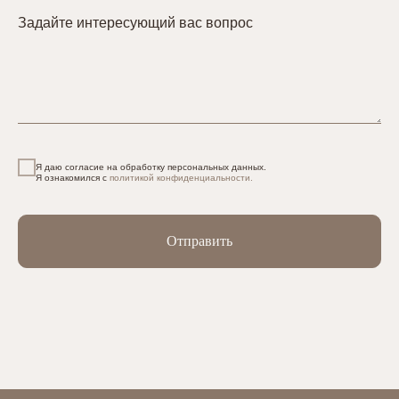
Задайте интересующий вас вопрос
Я даю согласие на обработку персональных данных.
Я ознакомился с
политикой конфиденциальности.
Отправить