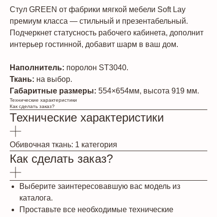
Стул GREEN от фабрики мягкой мебели Soft Lay
премиум класса — стильный и презентабельный.
Подчеркнет статусность рабочего кабинета, дополнит
интерьер гостинной, добавит шарм в ваш дом.
Наполнитель:
поролон ST3040.
Ткань:
на выбор.
Габаритные размеры:
554×654мм, высота 919 мм.
Технические характеристики
Как сделать заказ?
Технические характеристики
Обивочная ткань: 1 категория
Как сделать заказ?
Выберите заинтересовавшую вас модель из
каталога.
Проставьте все необходимые технические