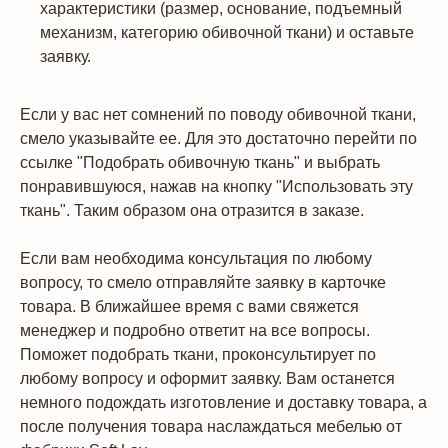
характеристики (размер, основание, подъемный
механизм, категорию обивочной ткани) и оставьте
заявку.
Если у вас нет сомнений по поводу обивочной ткани,
смело указывайте ее. Для это достаточно перейти по
ссылке "Подобрать обивочную ткань" и выбрать
понравившуюся, нажав на кнопку "Использовать эту
ткань". Таким образом она отразится в заказе.
Если вам необходима консультация по любому
вопросу, то смело отправляйте заявку в карточке
товара. В ближайшее время с вами свяжется
менеджер и подробно ответит на все вопросы.
Поможет подобрать ткани, проконсультирует по
любому вопросу и оформит заявку. Вам останется
немного подождать изготовление и доставку товара, а
после получения товара наслаждаться мебелью от