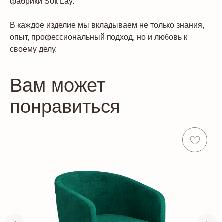
фабрики Soft Lay.
В каждое изделие мы вкладываем не только знания,
опыт, профессиональный подход, но и любовь к
своему делу.
Вам может
понравиться