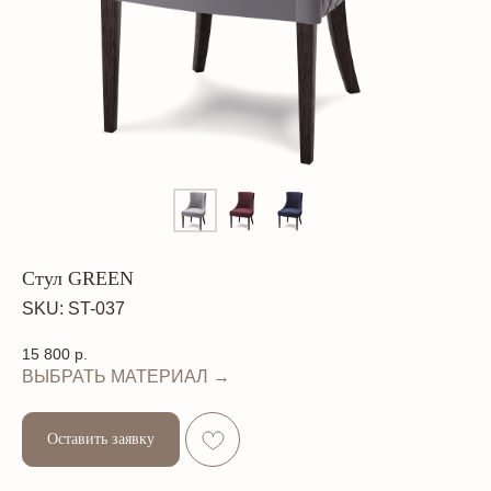
Стул GREEN
SKU:
ST-037
15 800
р.
ВЫБРАТЬ МАТЕРИАЛ →
Оставить заявку