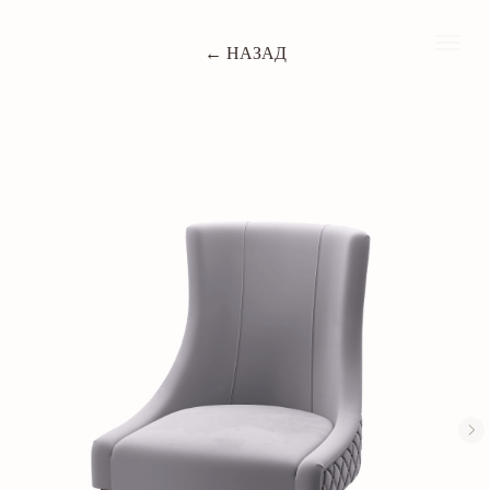
← НАЗАД