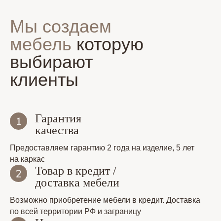
Мы создаем
мебель
которую
выбирают
клиенты
Гарантия
качества
Предоставляем гарантию 2 года на изделие, 5 лет
на каркас
Товар в кредит /
доставка мебели
Возможно приобретение мебели в кредит. Доставка
по всей территории РФ и заграницу