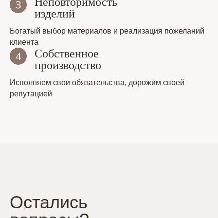
Неповторимость
изделий
Богатый выбор материалов и реализация пожеланий
клиента
Собственное
производство
Исполняем свои обязательства, дорожим своей
репутацией
Остались