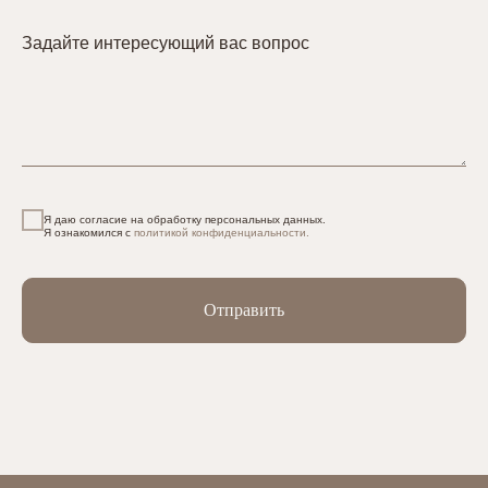
Задайте интересующий вас вопрос
Я даю согласие на обработку персональных данных.
Я ознакомился с
политикой конфиденциальности.
Отправить