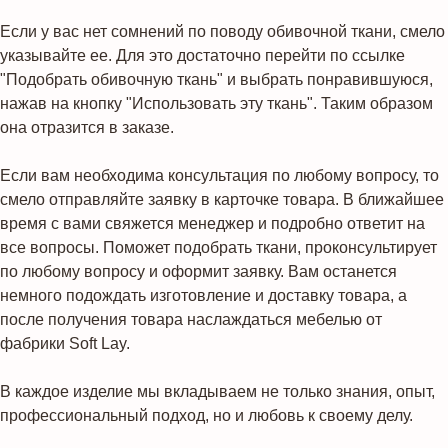
Если у вас нет сомнений по поводу обивочной ткани, смело
указывайте ее. Для это достаточно перейти по ссылке
"Подобрать обивочную ткань" и выбрать понравившуюся,
нажав на кнопку "Использовать эту ткань". Таким образом
она отразится в заказе.
Если вам необходима консультация по любому вопросу, то
смело отправляйте заявку в карточке товара. В ближайшее
время с вами свяжется менеджер и подробно ответит на
все вопросы. Поможет подобрать ткани, проконсультирует
по любому вопросу и оформит заявку. Вам останется
немного подождать изготовление и доставку товара, а
после получения товара наслаждаться мебелью от
фабрики Soft Lay.
В каждое изделие мы вкладываем не только знания, опыт,
профессиональный подход, но и любовь к своему делу.