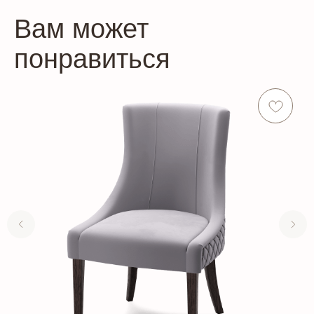
Вам может
понравиться