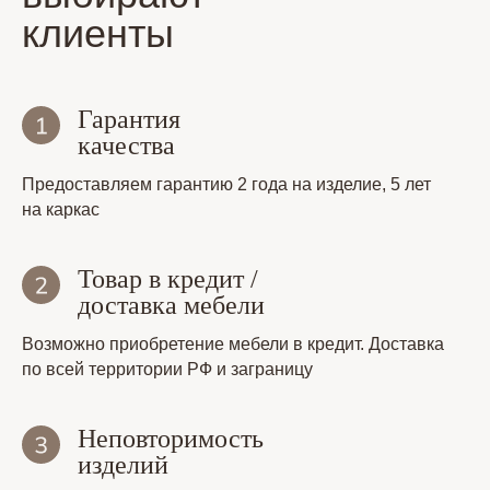
клиенты
Гарантия
качества
Предоставляем гарантию 2 года на изделие, 5 лет
на каркас
Товар в кредит /
доставка мебели
Возможно приобретение мебели в кредит. Доставка
по всей территории РФ и заграницу
Неповторимость
изделий