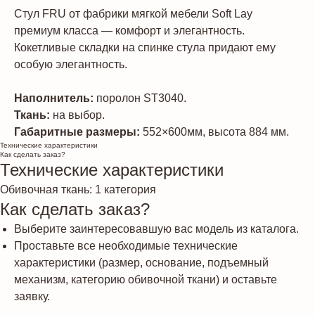
Стул FRU от фабрики мягкой мебели Soft Lay
премиум класса — комфорт и элегантность.
Кокетливые складки на спинке стула придают ему
особую элегантность.
Наполнитель:
поролон ST3040.
Ткань:
на выбор.
Габаритные размеры:
552×600мм, высота 884 мм.
Технические характеристики
Как сделать заказ?
Технические характеристики
Обивочная ткань: 1 категория
Как сделать заказ?
Выберите заинтересовавшую вас модель из каталога.
Проставьте все необходимые технические
характеристики (размер, основание, подъемный
механизм, категорию обивочной ткани) и оставьте
заявку.