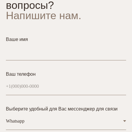
вопросы?
Напишите нам.
Ваше имя
Ваш телефон
Выберите удобный для Вас мессенджер для связи