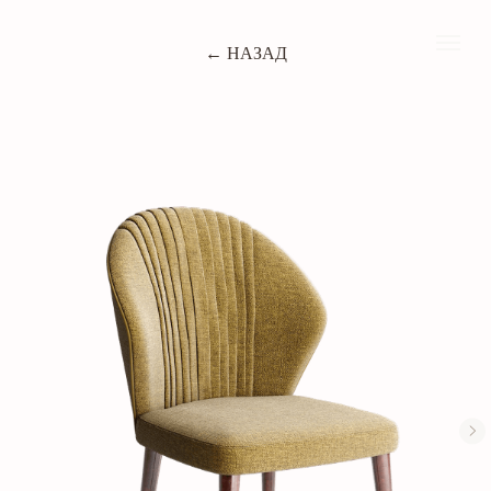
← НАЗАД