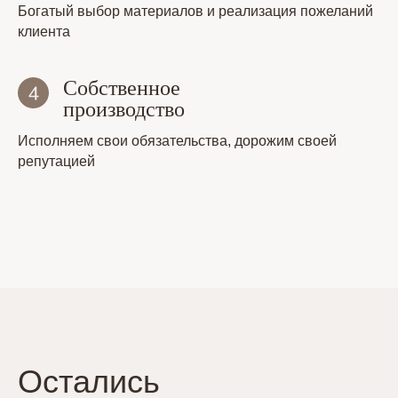
Богатый выбор материалов и реализация пожеланий
клиента
Собственное
производство
Исполняем свои обязательства, дорожим своей
репутацией
Остались