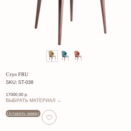
Стул FRU
SKU:
ST-038
17000,00
р.
ВЫБРАТЬ МАТЕРИАЛ →
Оставить заявку