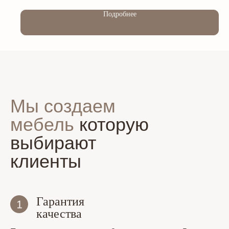
Подробнее
Мы создаем
мебель
которую
выбирают
клиенты
Гарантия
качества