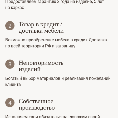
Предоставляем гарантию 2 года на изделие, 5 лет
на каркас
Товар в кредит /
доставка мебели
Возможно приобретение мебели в кредит. Доставка
по всей территории РФ и заграницу
Неповторимость
изделий
Богатый выбор материалов и реализация пожеланий
клиента
Собственное
производство
Исполняем свои обязательства, дорожим своей