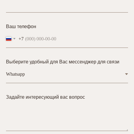
Ваш телефон
+7
Выберите удобный для Вас мессенджер для связи
Задайте интересующий вас вопрос