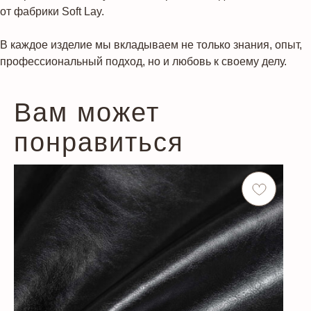
от фабрики Soft Lay.
В каждое изделие мы вкладываем не только знания, опыт,
профессиональный подход, но и любовь к своему делу.
Вам может
понравиться