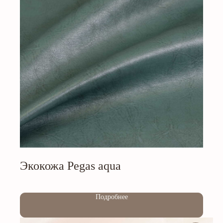
Экокожа Pegas aqua
Out of stock
Подробнее