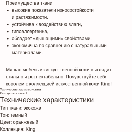
Преимущества ткани:
высокие показатели износостойкости
и растяжимости.
устойчива к воздействию влаги,
гипоаллергенна,
обладает «дышащими» свойствами,
экономична по сравнению с натуральными
материалами.
Мягкая мебель из искусственной кожи выглядит
стильно и респектабельно. Почувствуйте себя
королем с коллекцией искусственной кожи King!
Технические характеристики
Как сделать заказ?
Технические характеристики
Тип ткани: экокожа
Тон: темный
Цвет: оранжевый
Коллекция: King