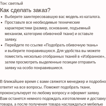
Тон: светлый
Как сделать заказ?
Выберите заинтересовавшую вас модель из каталога.
Проставьте все необходимые технические
характеристики (размер, основание, подъемный
механизм, категорию обивочной ткани) и оставьте
заявку.
Перейдите по ссылке «Подобрать обивочную ткань»
и выберите понравившуюся. Для удобства вы можете
поместить несколько отобранных тканей в «Избранное»,
затем просмотреть выделенные позиции отправить
заявку на особо понравившиеся.
В ближайшее время с вами свяжется менеджер и подробно
ответит на все вопросы. Поможет подобрать ткани,
проконсультирует по любому вопросу и оформит заявку.
Вам останется немного подождать изготовление и доставку
товара, а после получения товара наслаждаться мебелью