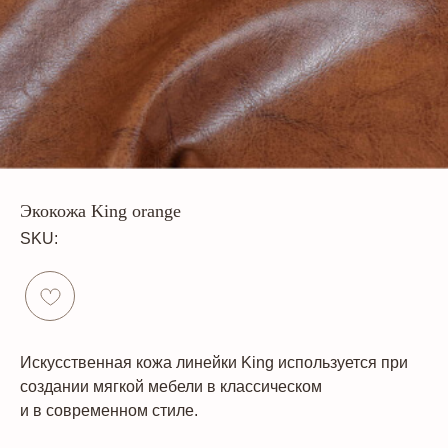
Экокожа King orange
SKU:
Искусственная кожа линейки King используется при
создании мягкой мебели в классическом
и в современном стиле.