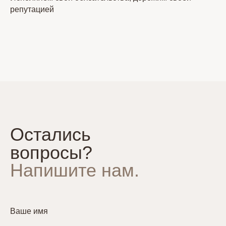
репутацией
Остались
вопросы?
Напишите нам.
Ваше имя