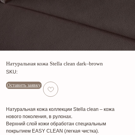
Натуральная кожа Stella clean dark–brown
SKU:
Оставить заявку
Натуральная кожа коллекции Stella clean – кожа
нового поколения, в рулонах.
Верхний слой кожи обработан специальным
покрытием EASY CLEAN (легкая чистка).