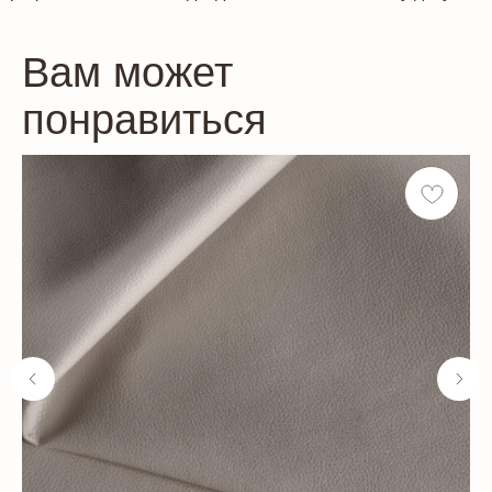
Вам может
понравиться