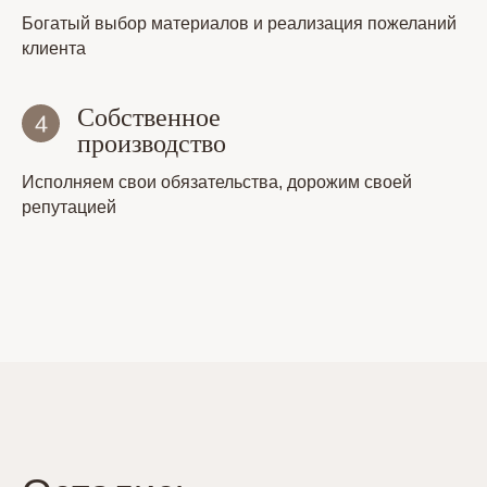
Богатый выбор материалов и реализация пожеланий
клиента
Собственное
производство
Исполняем свои обязательства, дорожим своей
репутацией