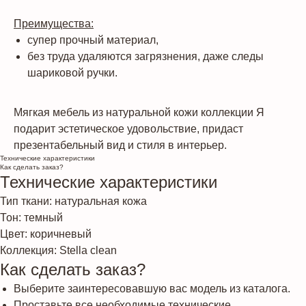
Преимущества:
супер прочный материал,
без труда удаляются загрязнения, даже следы
шариковой ручки.
Мягкая мебель из натуральной кожи коллекции Я
подарит эстетическое удовольствие, придаст
презентабельный вид и стиля в интерьер.
Технические характеристики
Как сделать заказ?
Технические характеристики
Тип ткани: натуральная кожа
Тон: темный
Цвет: коричневый
Коллекция: Stella clean
Как сделать заказ?
Выберите заинтересовавшую вас модель из каталога.
Проставьте все необходимые технические