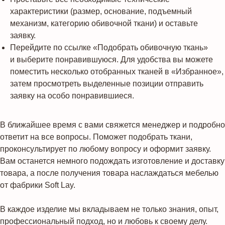
характеристики (размер, основание, подъемный
механизм, категорию обивочной ткани) и оставьте
заявку.
Перейдите по ссылке «Подобрать обивочную ткань»
и выберите понравившуюся. Для удобства вы можете
поместить несколько отобранных тканей в «Избранное»,
затем просмотреть выделенные позиции отправить
заявку на особо понравившиеся.
В ближайшее время с вами свяжется менеджер и подробно
ответит на все вопросы. Поможет подобрать ткани,
проконсультирует по любому вопросу и оформит заявку.
Вам останется немного подождать изготовление и доставку
товара, а после получения товара наслаждаться мебелью
от фабрики Soft Lay.
В каждое изделие мы вкладываем не только знания, опыт,
профессиональный подход, но и любовь к своему делу.