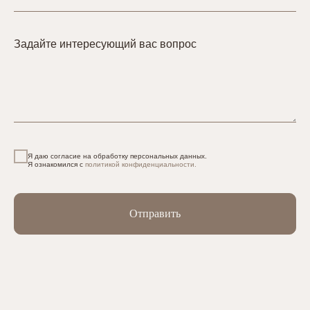
Задайте интересующий вас вопрос
Я даю согласие на обработку персональных данных.
Я ознакомился с
политикой конфиденциальности.
Отправить