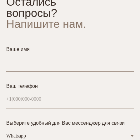
Остались
вопросы?
Напишите нам.
Ваше имя
Ваш телефон
Выберите удобный для Вас мессенджер для связи