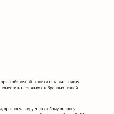
рию обивочной ткани) и оставьте заявку.
поместить несколько отобранных тканей
и, проконсультирует по любому вопросу