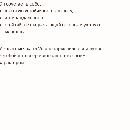
Он сочетает в себе:
высокую устойчивость к износу,
антивандальность,
стойкий, не выцветающий оттенок и уютную
мягкость.
Мебельные ткани Vittorio гармонично впишутся
в любой интерьер и дополнят его своим
характером.