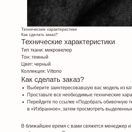
Технические характеристики
Как сделать заказ?
Технические характеристики
Тип ткани: микровелюр
Тон: темный
Цвет: черный
Коллекция: Vittorio
Как сделать заказ?
Выберите заинтересовавшую вас модель из кат
Проставьте все необходимые технические харак
Перейдите по ссылке «Подобрать обивочную т
в «Избранное», затем просмотреть выделенные
В ближайшее время с вами свяжется менеджер и 