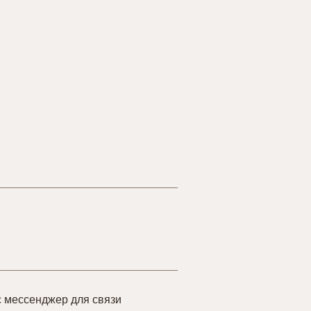
 мессенджер для связи