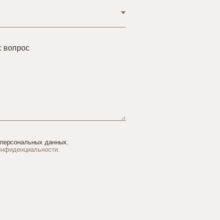
с вопрос
 персональных данных.
онфиденциальности.