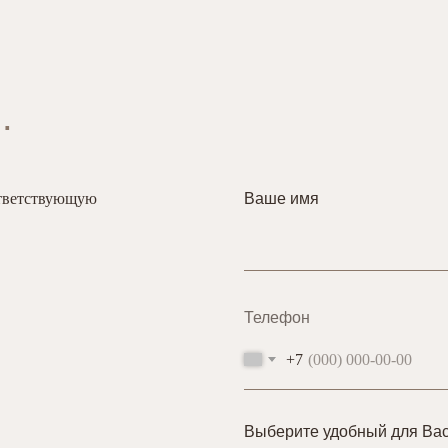
.
ответствующую
Ваше имя
Телефон
+7
Выберите удобный для Вас