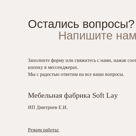
Остались вопросы?
Напишите нам
Заполните форму или свяжитесь с нами, нажав со
кнопку в мессенджерах.
Мы с радостью ответим на все ваши вопросы.
Мебельная фабрика Soft Lay
ИП Дмитриев Е.И.
Режим работы: