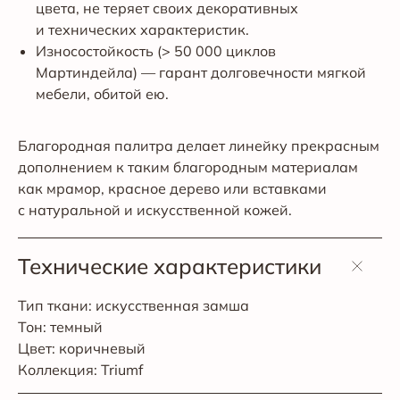
цвета, не теряет своих декоративных
и технических характеристик.
Износостойкость (> 50 000 циклов
Мартиндейла) — гарант долговечности мягкой
мебели, обитой ею.
Благородная палитра делает линейку прекрасным
дополнением к таким благородным материалам
как мрамор, красное дерево или вставками
с натуральной и искусственной кожей.
Технические характеристики
Тип ткани: искусственная замша
Тон: темный
Цвет: коричневый
Коллекция: Triumf