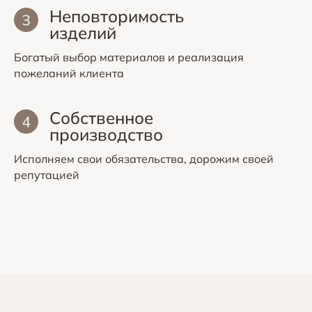
Неповторимость
изделий
Богатый выбор материалов и реализация
пожеланий клиента
Собственное
производство
Исполняем свои обязательства, дорожим своей
репутацией