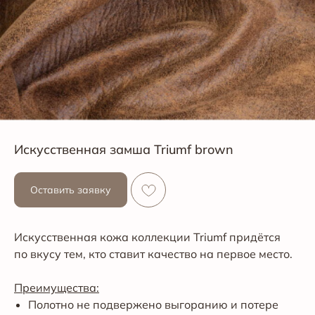
Искусственная замша Triumf brown
Оставить заявку
Искусственная кожа коллекции Triumf придётся
по вкусу тем, кто ставит качество на первое место.
Преимущества:
Полотно не подвержено выгоранию и потере