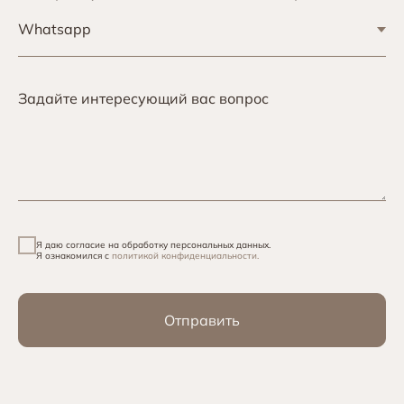
Задайте интересующий вас вопрос
Я даю согласие на обработку персональных данных.
Я ознакомился с
политикой конфиденциальности.
Отправить