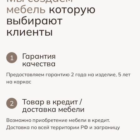
мебель
которую
выбирают
клиенты
Гарантия
качества
Предоставляем гарантию 2 года на изделие, 5 лет
на каркас
Товар в кредит /
доставка мебели
Возможно приобретение мебели в кредит.
Доставка по всей территории РФ и заграницу