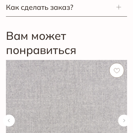
Как сделать заказ?
Вам может
понравиться