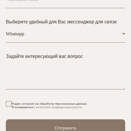
Выберите удобный для Вас мессенджер для связи
Задайте интересующий вас вопрос
Я даю согласие на обработку персональных данных.
Я ознакомился с
политикой конфиденциальности.
Отправить