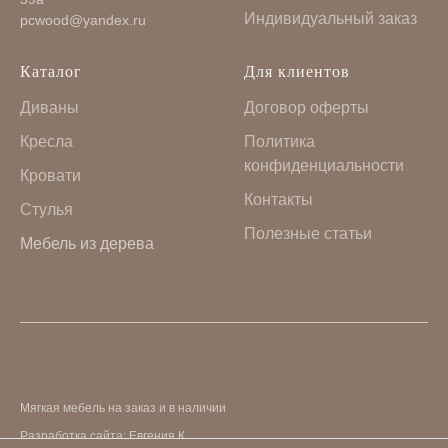
Индивидуальный заказ
pcwood@yandex.ru
Каталог
Для клиентов
Диваны
Договор оферты
Кресла
Политика
конфиденциальности
Кровати
Контакты
Стулья
Полезные статьи
Мебель из дерева
Мягкая мебель на заказ и в наличии
Разработка сайта: Евгения К.