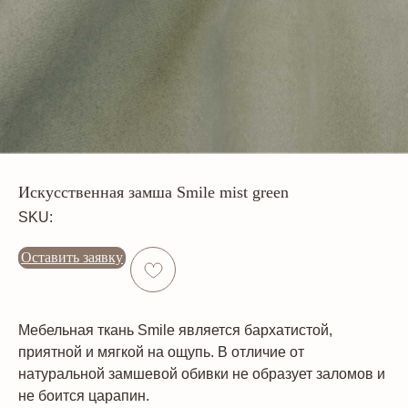
Искусственная замша Smile mist green
SKU:
Оставить заявку
Мебельная ткань Smile является бархатистой,
приятной и мягкой на ощупь. В отличие от
натуральной замшевой обивки не образует заломов и
не боится царапин.