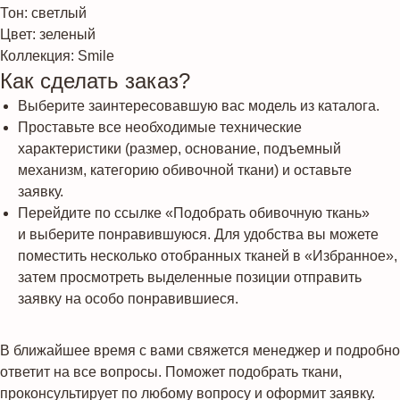
Тон: светлый
Цвет: зеленый
Коллекция: Smile
Как сделать заказ?
Выберите заинтересовавшую вас модель из каталога.
Проставьте все необходимые технические
характеристики (размер, основание, подъемный
механизм, категорию обивочной ткани) и оставьте
заявку.
Перейдите по ссылке «Подобрать обивочную ткань»
и выберите понравившуюся. Для удобства вы можете
поместить несколько отобранных тканей в «Избранное»,
затем просмотреть выделенные позиции отправить
заявку на особо понравившиеся.
В ближайшее время с вами свяжется менеджер и подробно
ответит на все вопросы. Поможет подобрать ткани,
проконсультирует по любому вопросу и оформит заявку.