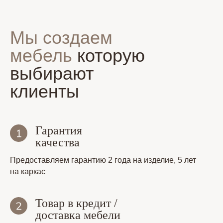
Мы создаем
мебель
которую
выбирают
клиенты
Гарантия
качества
Предоставляем гарантию 2 года на изделие, 5 лет
на каркас
Товар в кредит /
доставка мебели