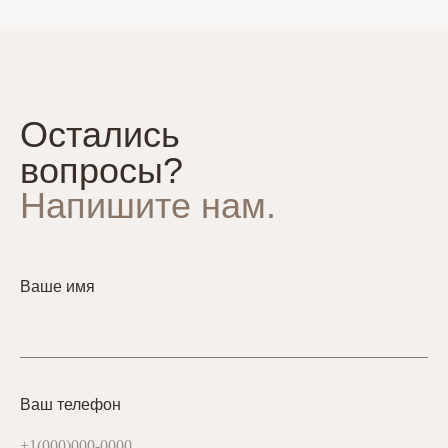
Остались
вопросы?
Напишите нам.
Ваше имя
Ваш телефон