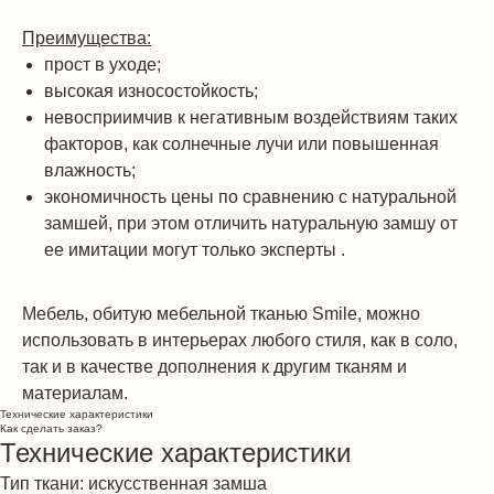
Преимущества:
прост в уходе;
высокая износостойкость;
невосприимчив к негативным воздействиям таких
факторов, как солнечные лучи или повышенная
влажность;
экономичность цены по сравнению с натуральной
замшей, при этом отличить натуральную замшу от
ее имитации могут только эксперты .
Мебель, обитую мебельной тканью Smile, можно
использовать в интерьерах любого стиля, как в соло,
так и в качестве дополнения к другим тканям и
материалам.
Технические характеристики
Как сделать заказ?
Технические характеристики
Тип ткани: искусственная замша