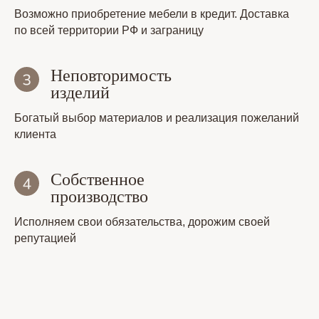
Возможно приобретение мебели в кредит. Доставка
по всей территории РФ и заграницу
Неповторимость
изделий
Богатый выбор материалов и реализация пожеланий
клиента
Собственное
производство
Исполняем свои обязательства, дорожим своей
репутацией