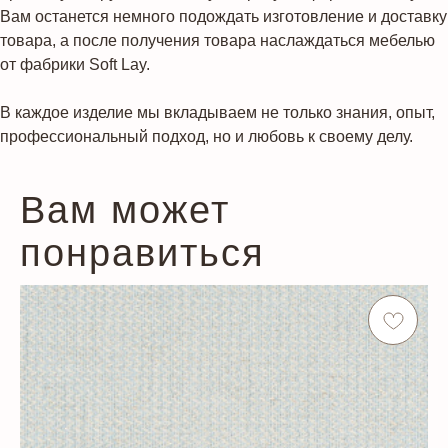
Вам останется немного подождать изготовление и доставку
товара, а после получения товара наслаждаться мебелью
от фабрики Soft Lay.
В каждое изделие мы вкладываем не только знания, опыт,
профессиональный подход, но и любовь к своему делу.
Вам может
понравиться