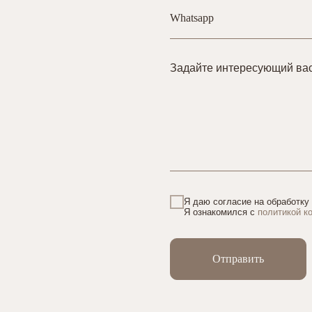
Задайте интересующий ва
Я даю согласие на обработку
Я ознакомился с
политикой к
Отправить