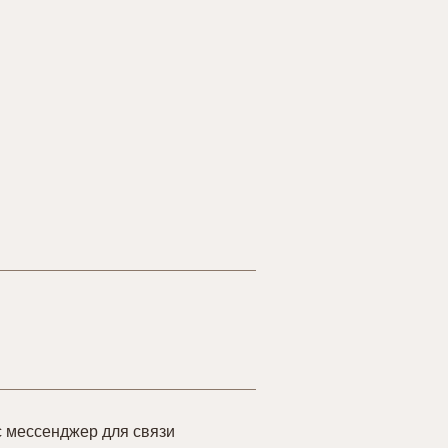
 мессенджер для связи