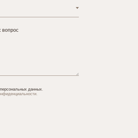
с вопрос
 персональных данных.
онфиденциальности.