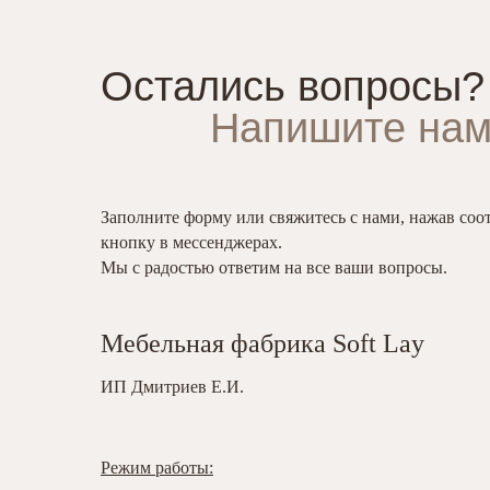
Остались вопросы?
Напишите нам
Заполните форму или свяжитесь с нами, нажав со
кнопку в мессенджерах.
Мы с радостью ответим на все ваши вопросы.
Мебельная фабрика Soft Lay
ИП Дмитриев Е.И.
Режим работы: