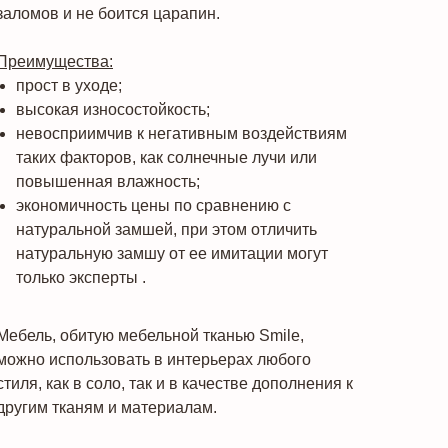
заломов и не боится царапин.
Преимущества:
прост в уходе;
высокая износостойкость;
невосприимчив к негативным воздействиям
таких факторов, как солнечные лучи или
повышенная влажность;
экономичность цены по сравнению с
натуральной замшей, при этом отличить
натуральную замшу от ее имитации могут
только эксперты .
Мебель, обитую мебельной тканью Smile,
можно использовать в интерьерах любого
стиля, как в соло, так и в качестве дополнения к
другим тканям и материалам.