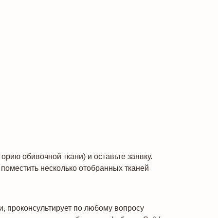
рию обивочной ткани) и оставьте заявку.
поместить несколько отобранных тканей
и, проконсультирует по любому вопросу