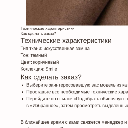
Технические характеристики
Как сделать заказ?
Технические характеристики
Тип ткани: искусственная замша
Тон: темный
Цвет: коричневый
Коллекция: Smile
Как сделать заказ?
Выберите заинтересовавшую вас модель из кат
Проставьте все необходимые технические харак
Перейдите по ссылке «Подобрать обивочную т
в «Избранное», затем просмотреть выделенные
В ближайшее время с вами свяжется менеджер и 