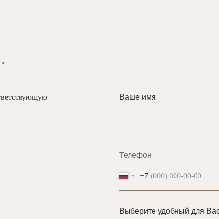
.
ответствующую
Ваше имя
Телефон
+7
Выберите удобный для Вас