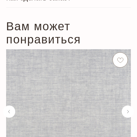
Вам может
понравиться