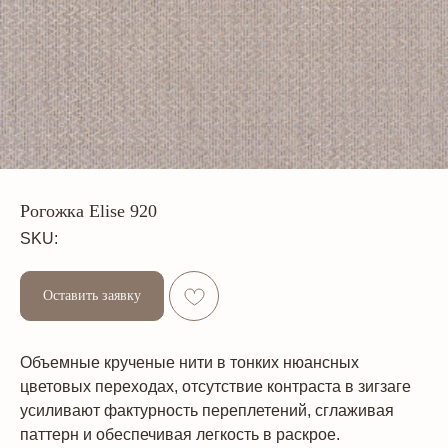
Рогожка Elise 920
SKU:
Оставить заявку
Объемные крученые нити в тонких нюансных
цветовых переходах, отсутствие контраста в зигзаге
усиливают фактурность переплетений, сглаживая
паттерн и обеспечивая легкость в раскрое.