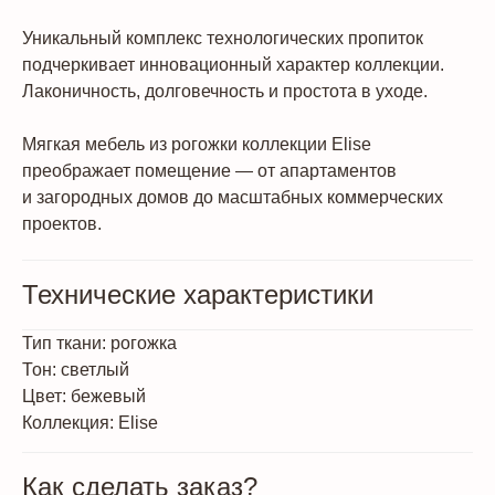
Уникальный комплекс технологических пропиток
подчеркивает инновационный характер коллекции.
Лаконичность, долговечность и простота в уходе.
Мягкая мебель из рогожки коллекции Elise
преображает помещение — от апартаментов
и загородных домов до масштабных коммерческих
проектов.
Технические характеристики
Тип ткани: рогожка
Тон: светлый
Цвет: бежевый
Коллекция: Elise
Как сделать заказ?