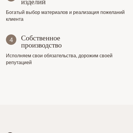
изделий
Богатый выбор материалов и реализация пожеланий
клиента
Собственное
производство
Исполняем свои обязательства, дорожим своей
репутацией