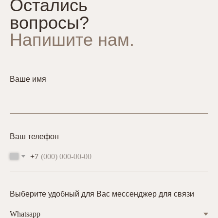
Остались
вопросы?
Напишите нам.
Ваше имя
Ваш телефон
+7
Выберите удобный для Вас мессенджер для связи