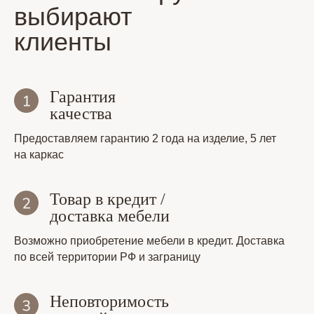
выбирают
клиенты
Гарантия
качества
Предоставляем гарантию 2 года на изделие, 5 лет
на каркас
Товар в кредит /
доставка мебели
Возможно приобретение мебели в кредит. Доставка
по всей территории РФ и заграницу
Неповторимость