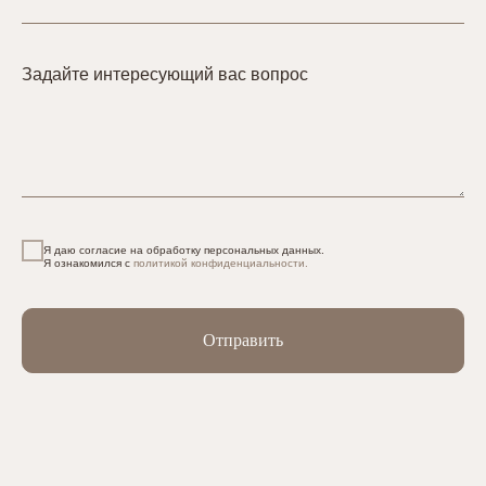
Задайте интересующий вас вопрос
Я даю согласие на обработку персональных данных.
Я ознакомился с
политикой конфиденциальности.
Отправить