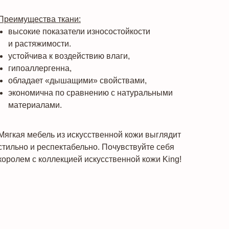
Преимущества ткани:
высокие показатели износостойкости
и растяжимости.
устойчива к воздействию влаги,
гипоаллергенна,
обладает «дышащими» свойствами,
экономична по сравнению с натуральными
материалами.
Мягкая мебель из искусственной кожи выглядит
стильно и респектабельно. Почувствуйте себя
королем с коллекцией искусственной кожи King!