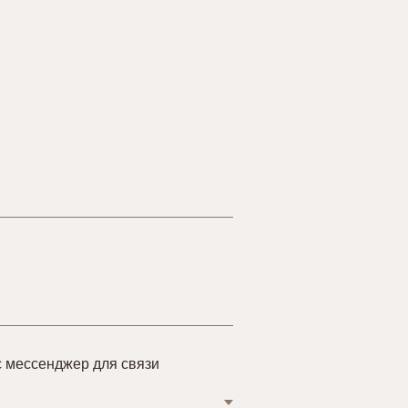
 мессенджер для связи