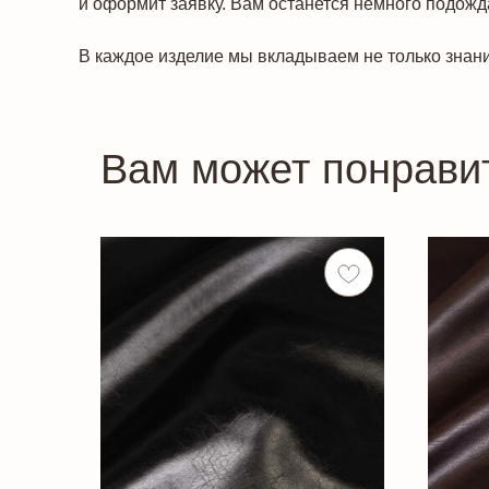
и оформит заявку. Вам останется немного подожда
В каждое изделие мы вкладываем не только знани
Вам может понрави