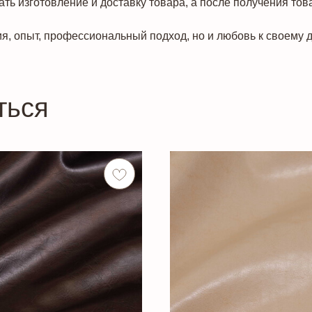
ть изготовление и доставку товара, а после получения тов
я, опыт, профессиональный подход, но и любовь к своему д
ться