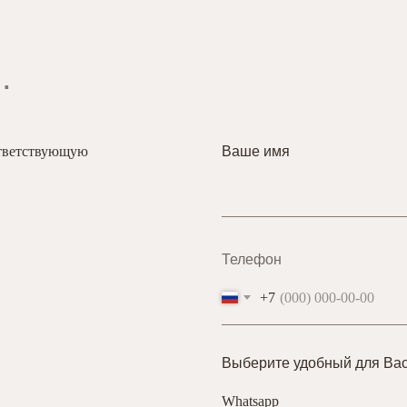
.
ответствующую
Ваше имя
Телефон
+7
Выберите удобный для Вас