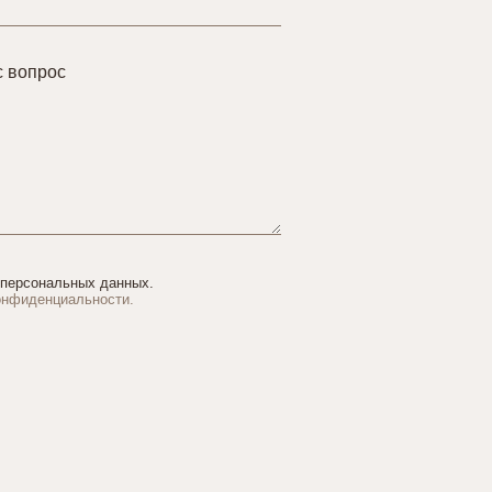
с вопрос
 персональных данных.
онфиденциальности.