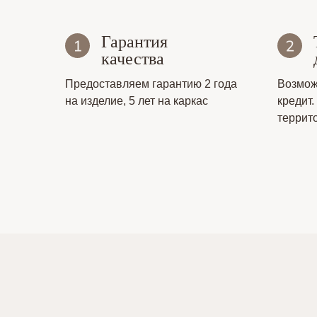
Гарантия
качества
Предоставляем гарантию 2 года
Возмож
на изделие, 5 лет на каркас
кредит.
террит