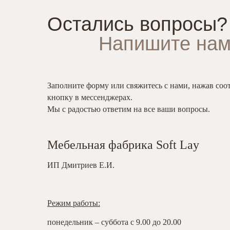
Остались вопросы?
Напишите нам
Заполните форму или свяжитесь с нами, нажав со
кнопку в мессенджерах.
Мы с радостью ответим на все ваши вопросы.
Мебельная фабрика Soft Lay
ИП Дмитриев Е.И.
Режим работы:
понедельник – суббота с 9.00 до 20.00