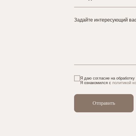
Задайте интересующий ва
Я даю согласие на обработку
Я ознакомился с
политикой к
Отправить