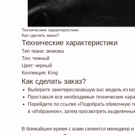
Технические характеристики
Как сделать заказ?
Технические характеристики
Тип ткани: экокожа
Тон: темный
Цвет: черный
Коллекция: King
Как сделать заказ?
Выберите заинтересовавшую вас модель из кат
Проставьте все необходимые технические харак
Перейдите по ссылке «Подобрать обивочную т
в «Избранное», затем просмотреть выделенные
В ближайшее время с вами свяжется менеджер и 