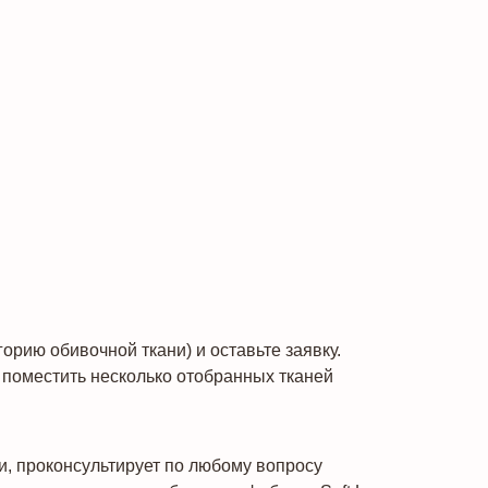
рию обивочной ткани) и оставьте заявку.
поместить несколько отобранных тканей
и, проконсультирует по любому вопросу