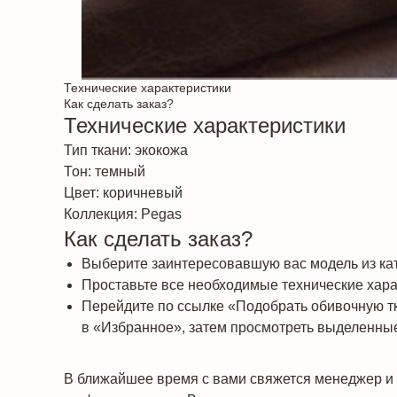
Технические характеристики
Как сделать заказ?
Технические характеристики
Тип ткани: экокожа
Тон: темный
Цвет: коричневый
Коллекция: Pegas
Как сделать заказ?
Выберите заинтересовавшую вас модель из кат
Проставьте все необходимые технические харак
Перейдите по ссылке «Подобрать обивочную т
в «Избранное», затем просмотреть выделенные
В ближайшее время с вами свяжется менеджер и 