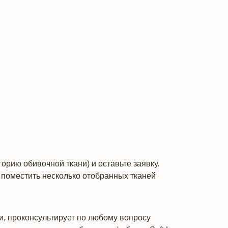
рию обивочной ткани) и оставьте заявку.
поместить несколько отобранных тканей
и, проконсультирует по любому вопросу