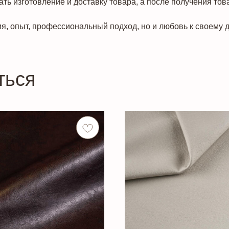
ть изготовление и доставку товара, а после получения тов
я, опыт, профессиональный подход, но и любовь к своему д
ться