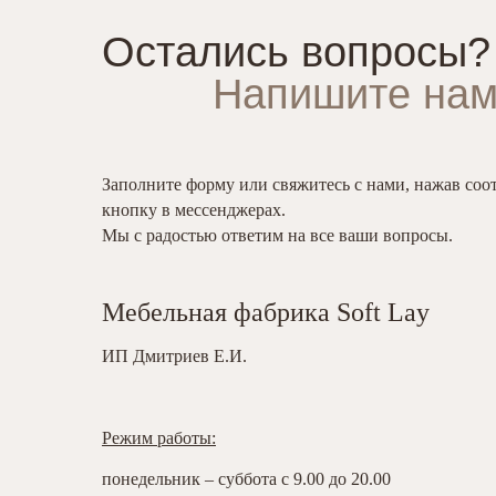
Остались вопросы?
Напишите нам
Заполните форму или свяжитесь с нами, нажав со
кнопку в мессенджерах.
Мы с радостью ответим на все ваши вопросы.
Мебельная фабрика Soft Lay
ИП Дмитриев Е.И.
Режим работы:
понедельник – суббота с 9.00 до 20.00