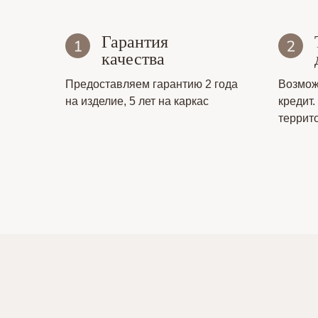
Гарантия
качества
Предоставляем гарантию 2 года
Возмож
на изделие, 5 лет на каркас
кредит.
террит