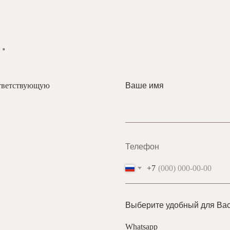
.
ответствующую
Ваше имя
Телефон
+7
Выберите удобный для Вас