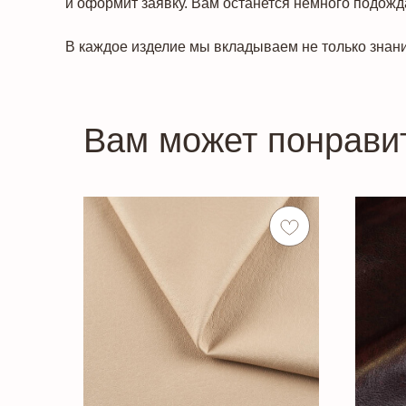
и оформит заявку. Вам останется немного подожда
В каждое изделие мы вкладываем не только знани
Вам может понрави