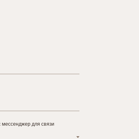
 мессенджер для связи