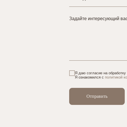
Задайте интересующий ва
Я даю согласие на обработку
Я ознакомился с
политикой к
Отправить