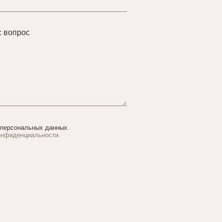
с вопрос
 персональных данных.
онфиденциальности.