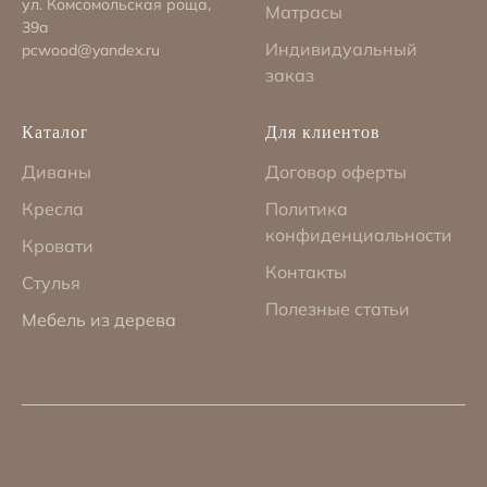
ул. Комсомольская роща,
Матрасы
39а
Индивидуальный
pcwood@yandex.ru
заказ
Каталог
Для клиентов
Диваны
Договор оферты
Кресла
Политика
конфиденциальности
Кровати
Контакты
Стулья
Полезные статьи
Мебель из дерева