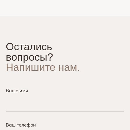
Остались
вопросы?
Напишите нам.
Ваше имя
Ваш телефон