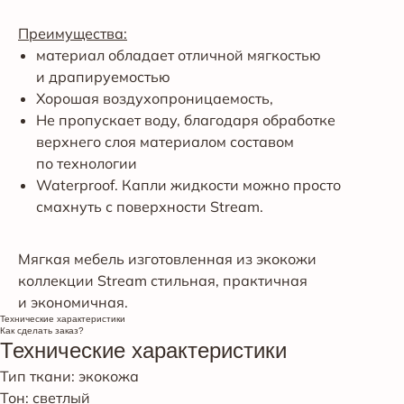
Преимущества:
материал обладает отличной мягкостью
и драпируемостью
Хорошая воздухопроницаемость,
Не пропускает воду, благодаря обработке
верхнего слоя материалом составом
по технологии
Waterproof. Капли жидкости можно просто
смахнуть с поверхности Stream.
Мягкая мебель изготовленная из экокожи
коллекции Stream стильная, практичная
и экономичная.
Технические характеристики
Как сделать заказ?
Технические характеристики
Тип ткани: экокожа
Тон: светлый