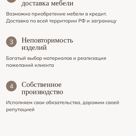
доставка мебели
Возможно приобретение мебели в кредит.
Доставка по всей территории РФ и заграницу
Неповторимость
изделий
Богатый выбор материалов и реализация
пожеланий клиента
Собственное
производство
Исполняем свои обязательства, дорожим своей
репутацией