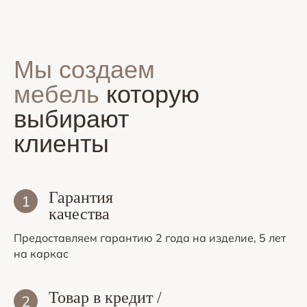
Мы создаем
мебель
которую
выбирают
клиенты
Гарантия
качества
Предоставляем гарантию 2 года на изделие, 5 лет
на каркас
Товар в кредит /