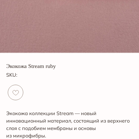
Экокожа Stream ruby
SKU:
Экокожа коллекции Stream — новый
инновационный материал, состоящий из верхнего
слоя с подобием мембраны и основы
из микрофибры.