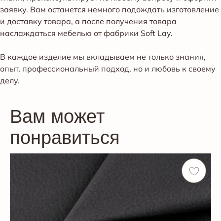
заявку. Вам останется немного подождать изготовление
и доставку товара, а после получения товара
наслаждаться мебелью от фабрики Soft Lay.
В каждое изделие мы вкладываем не только знания,
опыт, профессиональный подход, но и любовь к своему
делу.
Вам может
понравиться