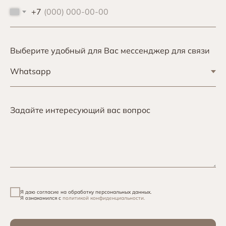
+7
Выберите удобный для Вас мессенджер для связи
Задайте интересующий вас вопрос
Я даю согласие на обработку персональных данных.
Я ознакомился с
политикой конфиденциальности.