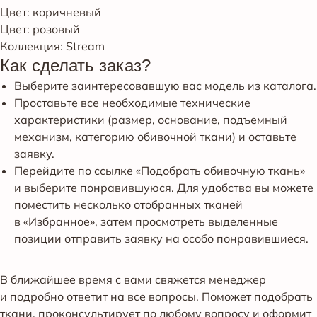
Цвет: коричневый
Цвет: розовый
Коллекция: Stream
Как сделать заказ?
Выберите заинтересовавшую вас модель из каталога.
Проставьте все необходимые технические
характеристики (размер, основание, подъемный
механизм, категорию обивочной ткани) и оставьте
заявку.
Перейдите по ссылке «Подобрать обивочную ткань»
и выберите понравившуюся. Для удобства вы можете
поместить несколько отобранных тканей
в «Избранное», затем просмотреть выделенные
позиции отправить заявку на особо понравившиеся.
В ближайшее время с вами свяжется менеджер
и подробно ответит на все вопросы. Поможет подобрать
ткани, проконсультирует по любому вопросу и оформит