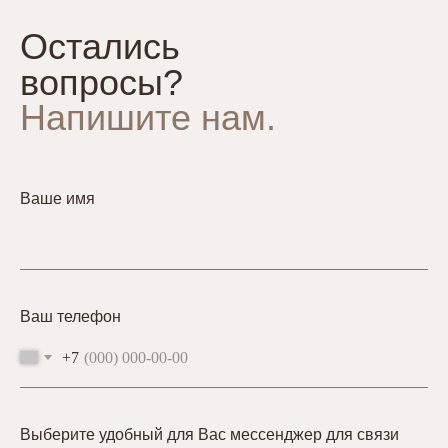
Остались
вопросы?
Напишите нам.
Ваше имя
Ваш телефон
+7
Выберите удобный для Вас мессенджер для связи