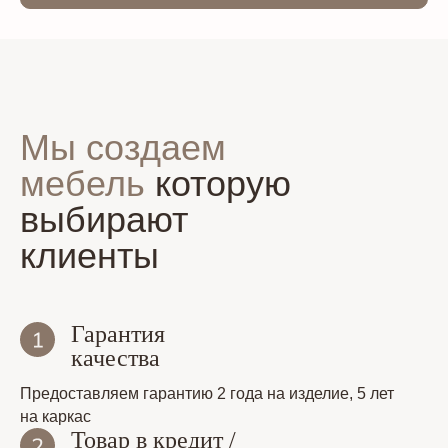
Мы создаем
мебель
которую
выбирают
клиенты
Гарантия
качества
Предоставляем гарантию 2 года на изделие, 5 лет
на каркас
Товар в кредит /