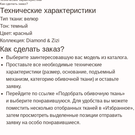
Как сделать заказ?
Технические характеристики
Тип ткани: велюр
Тон: темный
Цвет: красный
Коллекция: Diamond & Zizi
Как сделать заказ?
Выберите заинтересовавшую вас модель из каталога.
Проставьте все необходимые технические
характеристики (размер, основание, подъемный
механизм, категорию обивочной ткани) и оставьте
заявку.
Перейдите по ссылке «Подобрать обивочную ткань»
и выберите понравившуюся. Для удобства вы можете
поместить несколько отобранных тканей в «Избранное»,
затем просмотреть выделенные позиции отправить
заявку на особо понравившиеся.