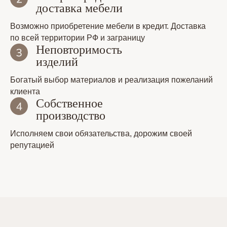
доставка мебели
Возможно приобретение мебели в кредит. Доставка
по всей территории РФ и заграницу
Неповторимость
изделий
Богатый выбор материалов и реализация пожеланий
клиента
Собственное
производство
Исполняем свои обязательства, дорожим своей
репутацией