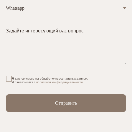
Задайте интересующий вас вопрос
Я даю согласие на обработку персональных данных.
Я ознакомился с
политикой конфиденциальности.
Отправить