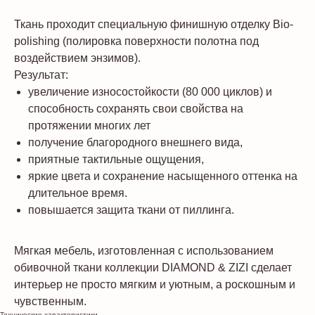
Ткань проходит специальную финишную отделку Bio-
polishing (полировка поверхности полотна под
воздействием энзимов).
Результат:
увеличение износостойкости (80 000 циклов) и
способность сохранять свои свойства на
протяжении многих лет
получение благородного внешнего вида,
приятные тактильные ощущения,
яркие цвета и сохранение насыщенного оттенка на
длительное время.
повышается защита ткани от пиллинга.
Мягкая мебель, изготовленная с использованием
обивочной ткани коллекции DIAMOND & ZIZI сделает
интерьер не просто мягким и уютным, а роскошным и
чувственным.
Технические характеристики