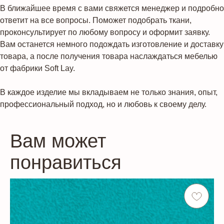
В ближайшее время с вами свяжется менеджер и подробно
ответит на все вопросы. Поможет подобрать ткани,
проконсультирует по любому вопросу и оформит заявку.
Вам останется немного подождать изготовление и доставку
товара, а после получения товара наслаждаться мебелью
от фабрики Soft Lay.
В каждое изделие мы вкладываем не только знания, опыт,
профессиональный подход, но и любовь к своему делу.
Вам может
понравиться