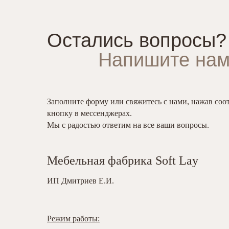
Остались вопросы?
Напишите нам
Заполните форму или свяжитесь с нами, нажав со
кнопку в мессенджерах.
Мы с радостью ответим на все ваши вопросы.
Мебельная фабрика Soft Lay
ИП Дмитриев Е.И.
Режим работы: