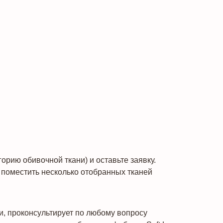
рию обивочной ткани) и оставьте заявку.
поместить несколько отобранных тканей
и, проконсультирует по любому вопросу