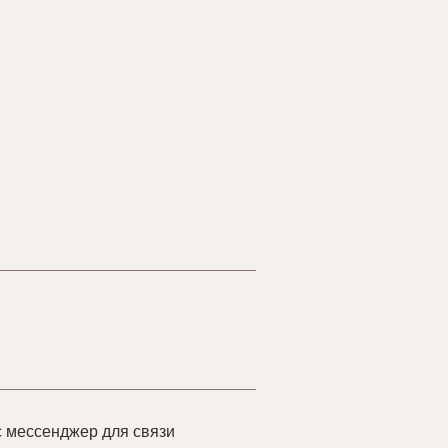
 мессенджер для связи