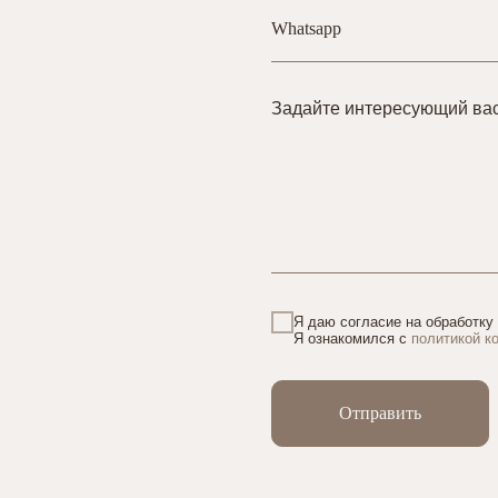
Задайте интересующий ва
Я даю согласие на обработку
Я ознакомился с
политикой к
Отправить