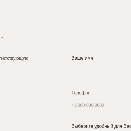
.
ответствующую
Ваше имя
Телефон
Выберите удобный для Вас