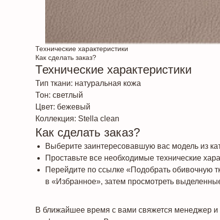
Технические характеристики
Как сделать заказ?
Технические характеристики
Тип ткани: натуральная кожа
Тон: светлый
Цвет: бежевый
Коллекция: Stella clean
Как сделать заказ?
Выберите заинтересовавшую вас модель из кат
Проставьте все необходимые технические харак
Перейдите по ссылке «Подобрать обивочную т
в «Избранное», затем просмотреть выделенные
В ближайшее время с вами свяжется менеджер и 