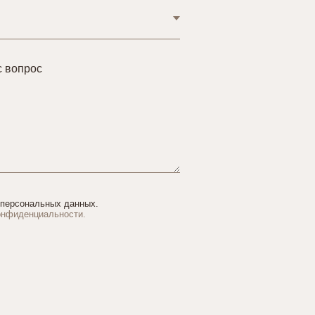
с вопрос
 персональных данных.
онфиденциальности.