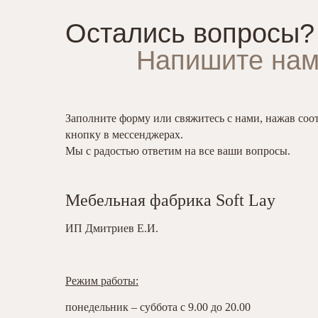
Остались вопросы?
Напишите нам
Заполните форму или свяжитесь с нами, нажав со
кнопку в мессенджерах.
Мы с радостью ответим на все ваши вопросы.
Мебельная фабрика Soft Lay
ИП Дмитриев Е.И.
Режим работы:
понедельник – суббота с 9.00 до 20.00