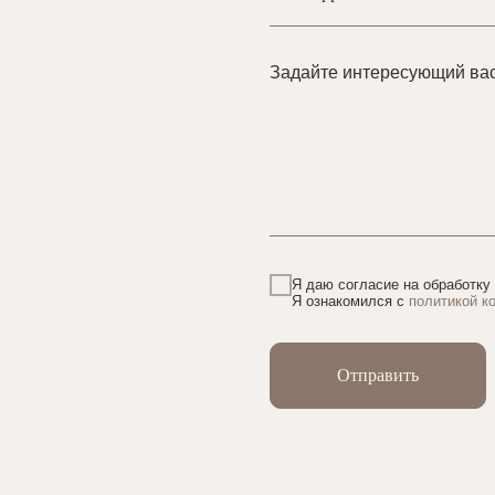
Задайте интересующий ва
Я даю согласие на обработку
Я ознакомился с
политикой к
Отправить