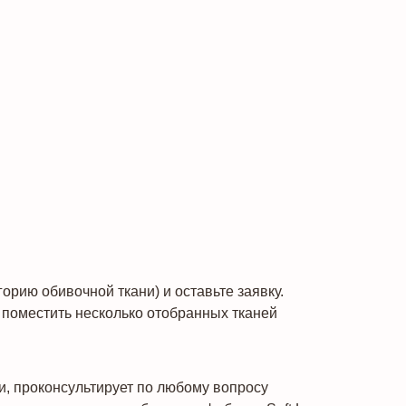
рию обивочной ткани) и оставьте заявку.
поместить несколько отобранных тканей
и, проконсультирует по любому вопросу