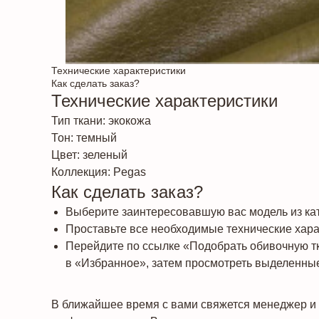
Технические характеристики
Как сделать заказ?
Технические характеристики
Тип ткани: экокожа
Тон: темный
Цвет: зеленый
Коллекция: Pegas
Как сделать заказ?
Выберите заинтересовавшую вас модель из кат
Проставьте все необходимые технические харак
Перейдите по ссылке «Подобрать обивочную т
в «Избранное», затем просмотреть выделенные
В ближайшее время с вами свяжется менеджер и 