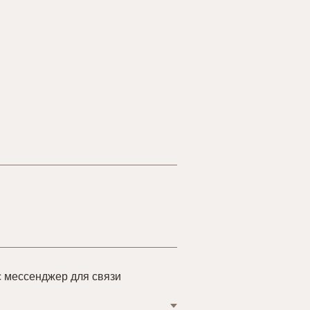
 мессенджер для связи