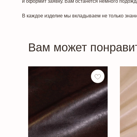
и оформит заявку. Вам останется немного подожда
В каждое изделие мы вкладываем не только знани
Вам может понрави