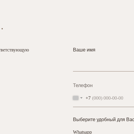
.
ответствующую
Ваше имя
Телефон
+7
Выберите удобный для Вас