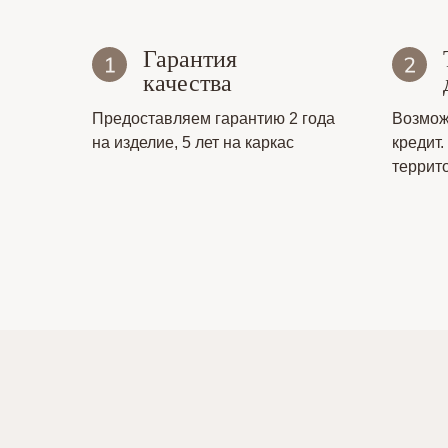
Гарантия
качества
Предоставляем гарантию 2 года
Возмож
на изделие, 5 лет на каркас
кредит.
террит