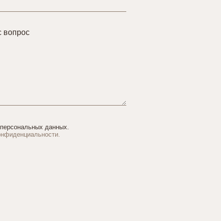
с вопрос
 персональных данных.
онфиденциальности.