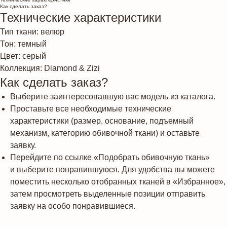
Как сделать заказ?
Технические характеристики
Тип ткани: велюр
Тон: темный
Цвет: серый
Коллекция: Diamond & Zizi
Как сделать заказ?
Выберите заинтересовавшую вас модель из каталога.
Проставьте все необходимые технические
характеристики (размер, основание, подъемный
механизм, категорию обивочной ткани) и оставьте
заявку.
Перейдите по ссылке «Подобрать обивочную ткань»
и выберите понравившуюся. Для удобства вы можете
поместить несколько отобранных тканей в «Избранное»,
затем просмотреть выделенные позиции отправить
заявку на особо понравившиеся.