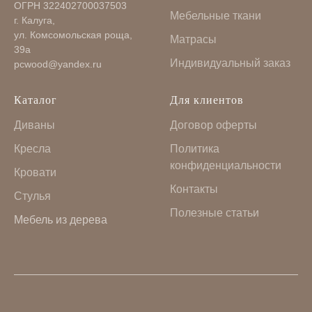
ОГРН 322402700037503
Мебельные ткани
г. Калуга,
ул. Комсомольская роща,
Матрасы
39а
Индивидуальный заказ
pcwood@yandex.ru
Каталог
Для клиентов
Диваны
Договор оферты
Кресла
Политика
конфиденциальности
Кровати
Контакты
Стулья
Полезные статьи
Мебель из дерева