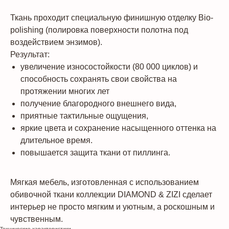
Ткань проходит специальную финишную отделку Bio-
polishing (полировка поверхности полотна под
воздействием энзимов).
Результат:
увеличение износостойкости (80 000 циклов) и
способность сохранять свои свойства на
протяжении многих лет
получение благородного внешнего вида,
приятные тактильные ощущения,
яркие цвета и сохранение насыщенного оттенка на
длительное время.
повышается защита ткани от пиллинга.
Мягкая мебель, изготовленная с использованием
обивочной ткани коллекции DIAMOND & ZIZI сделает
интерьер не просто мягким и уютным, а роскошным и
чувственным.
Технические характеристики