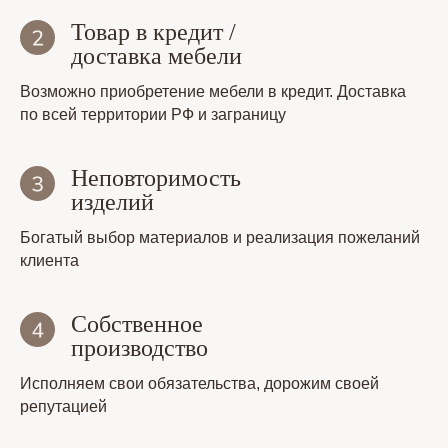
Товар в кредит /
доставка мебели
Возможно приобретение мебели в кредит. Доставка
по всей территории РФ и заграницу
Неповторимость
изделий
Богатый выбор материалов и реализация пожеланий
клиента
Собственное
производство
Исполняем свои обязательства, дорожим своей
репутацией