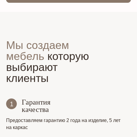
Мы создаем
мебель
которую
выбирают
клиенты
Гарантия
качества
Предоставляем гарантию 2 года на изделие, 5 лет
на каркас