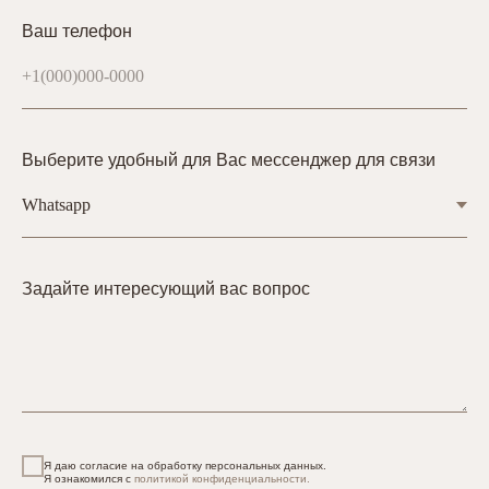
Ваш телефон
Выберите удобный для Вас мессенджер для связи
Задайте интересующий вас вопрос
Я даю согласие на обработку персональных данных.
Я ознакомился с
политикой конфиденциальности.