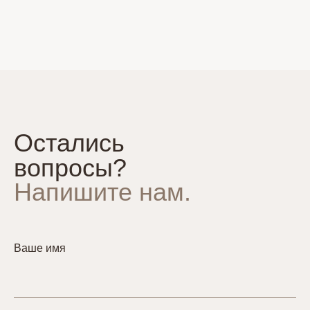
Остались
вопросы?
Напишите нам.
Ваше имя