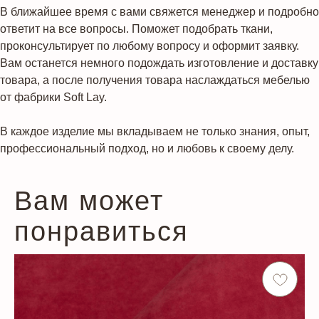
В ближайшее время с вами свяжется менеджер и подробно
ответит на все вопросы. Поможет подобрать ткани,
проконсультирует по любому вопросу и оформит заявку.
Вам останется немного подождать изготовление и доставку
товара, а после получения товара наслаждаться мебелью
от фабрики Soft Lay.
В каждое изделие мы вкладываем не только знания, опыт,
профессиональный подход, но и любовь к своему делу.
Вам может
понравиться