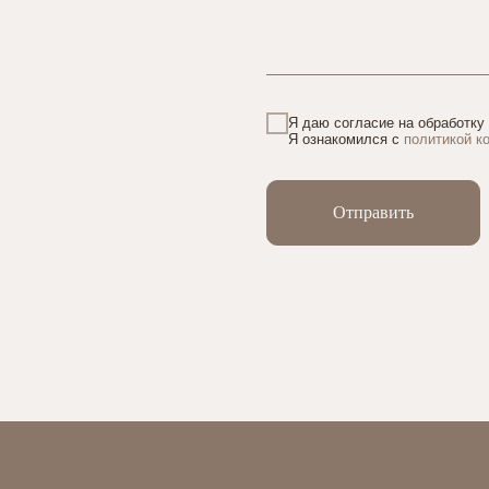
Я даю согласие на обработку
Я ознакомился с
политикой к
Отправить