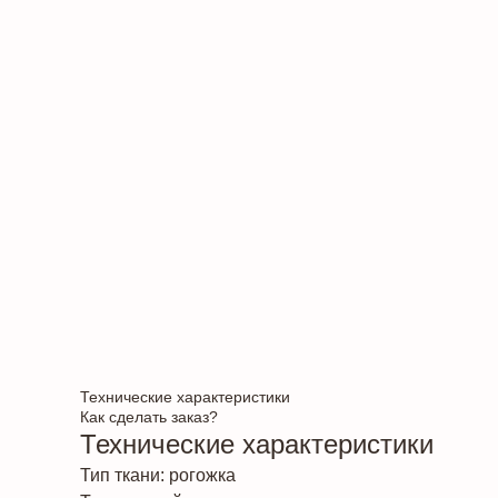
Технические характеристики
Как сделать заказ?
Технические характеристики
Тип ткани: рогожка