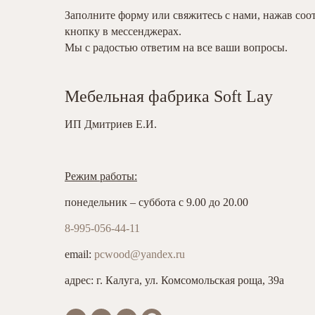
Заполните форму или свяжитесь с нами, нажав со
кнопку в мессенджерах.
Мы с радостью ответим на все ваши вопросы.
Мебельная фабрика Soft Lay
ИП Дмитриев Е.И.
Режим работы:
понедельник – суббота с 9.00 до 20.00
8-995-056-44-11
email:
pcwood@yandex.ru
адрес: г. Калуга, ул. Комсомольская роща, 39а