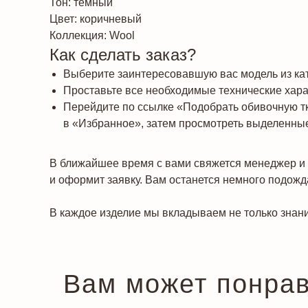
Тон: темный
Цвет: коричневый
Коллекция: Wool
Как сделать заказ?
Выберите заинтересовавшую вас модель из кат
Проставьте все необходимые технические харак
Перейдите по ссылке «Подобрать обивочную т
в «Избранное», затем просмотреть выделенные
В ближайшее время с вами свяжется менеджер и 
и оформит заявку. Вам останется немного подожда
В каждое изделие мы вкладываем не только знани
Вам может понра