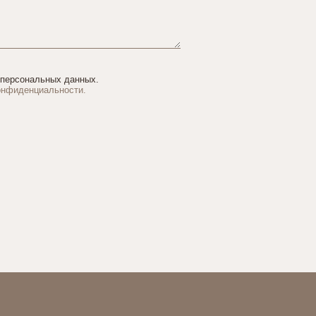
 персональных данных.
онфиденциальности.