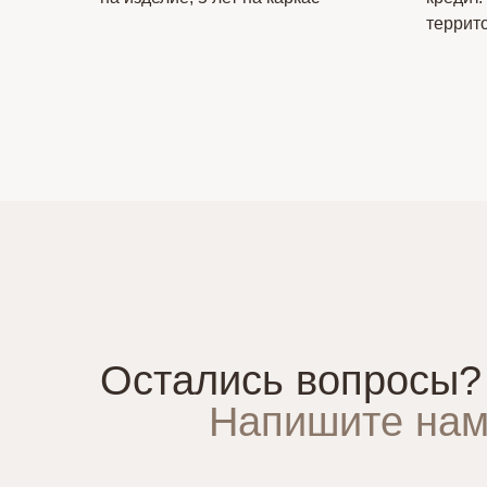
террит
Остались вопросы?
Напишите нам