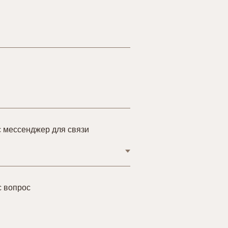
 мессенджер для связи
с вопрос