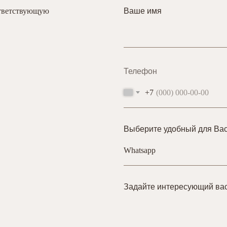
ответствующую
Ваше имя
Телефон
+7
Выберите удобный для Вас
Задайте интересующий ва